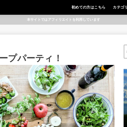
初めての方はこちら
カテゴ
本サイトではアフィリエイトを利用しています
ープパーティ！