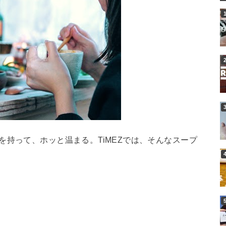
を持って、ホッと温まる。TiMEZでは、そんなスープ