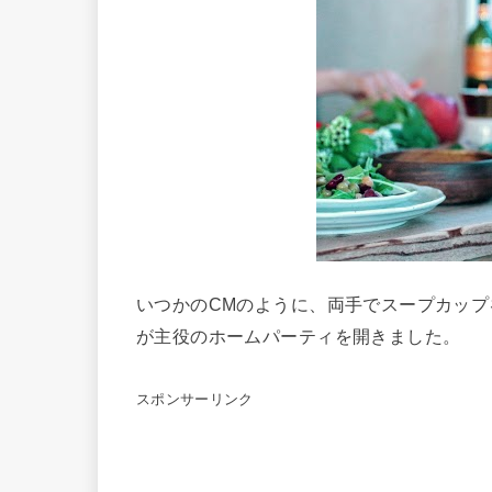
いつかのCMのように、両手でスープカップ
が主役のホームパーティを開きました。
スポンサーリンク