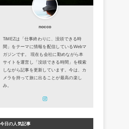
nocco
TiMEZは「仕事終わりに、没頭できる時
間」をテーマに情報を配信しているWebマ
ガジンです。 現在も会社に勤めながら本
サイトを運営し「没頭できる時間」を模索
しながら記事を更新しています。今は、カ
メラを持って旅に出ることが最高の楽し
み。
今日の人気記事