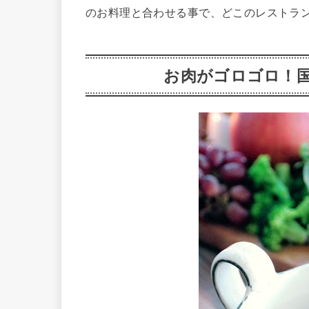
のお料理と合わせる事で、どこのレストラ
お肉がゴロゴロ！