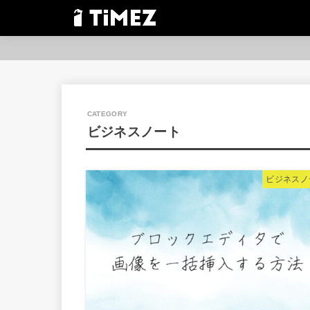
ビジネスノート
ビジネスノ