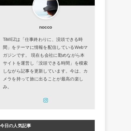
nocco
TiMEZは「仕事終わりに、没頭できる時
間」をテーマに情報を配信しているWebマ
ガジンです。 現在も会社に勤めながら本
サイトを運営し「没頭できる時間」を模索
しながら記事を更新しています。今は、カ
メラを持って旅に出ることが最高の楽し
み。
今日の人気記事