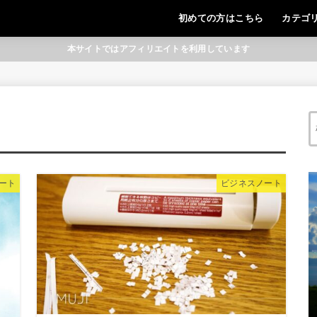
初めての方はこちら
カテゴ
本サイトではアフィリエイトを利用しています
ート
ビジネスノート