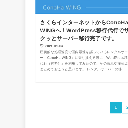
さくらインターネットからConoH
WINGへ！WordPress移行代行で
クッとサーバー移行完了です。
2021.09.04
圧倒的な処理速度で国内最速を謳っているレンタルサー
ー「ConoHa WING」に乗り換える際に「WordPress
代行（有料）」を利用してみたので、その流れや注意点
まとめておこうと思います。 レンタルサーバーの移...
1