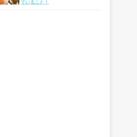
ていること！