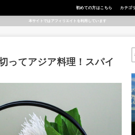
初めての方はこちら
カテゴ
本サイトではアフィリエイトを利用しています
切ってアジア料理！スパイ