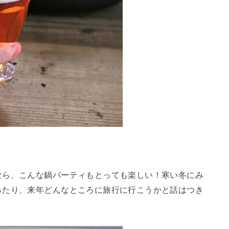
なら、こんな鍋パーティもとっても楽しい！寒い冬にみ
ったり、来年どんなところに旅行に行こうかと話はつき