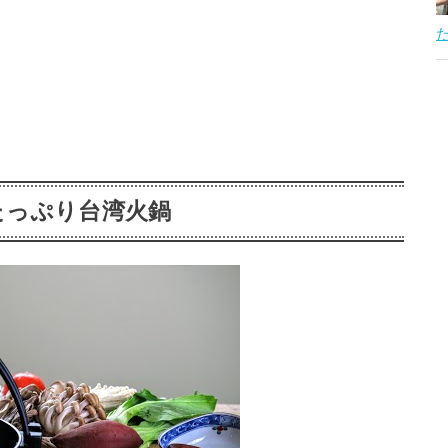
たっぷり台湾火鍋