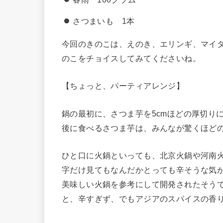
さつまいも 1本
今回のきのこは、えのき、エリンギ、マイ
のこをチョイスしてみてくださいね。
【ちょっと、パーティアレンジ】
鍋の最初に、さつま芋を5cmほどの厚切り
後に食べるさつま芋は、みんなが驚くほど
ひと口に火鍋といっても、北京火鍋や河南
字だけ見てもなんだかとっても辛そうな気
美味しい火鍋を参考にして開発されたそう
と、辛すぎず、でもアジアのスパイスの香