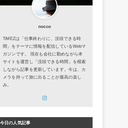
nocco
TiMEZは「仕事終わりに、没頭できる時
間」をテーマに情報を配信しているWebマ
ガジンです。 現在も会社に勤めながら本
サイトを運営し「没頭できる時間」を模索
しながら記事を更新しています。今は、カ
メラを持って旅に出ることが最高の楽し
み。
今日の人気記事