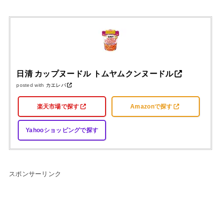
日清 カップヌードル トムヤムクンヌードル
posted with
カエレバ
楽天市場で探す
Amazonで探す
Yahooショッピングで探す
スポンサーリンク