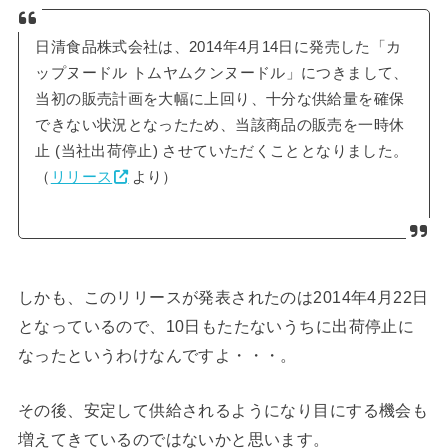
日清食品株式会社は、2014年4月14日に発売した「カ
ップヌードル トムヤムクンヌードル」につきまして、
当初の販売計画を大幅に上回り、十分な供給量を確保
できない状況となったため、当該商品の販売を一時休
止 (当社出荷停止) させていただくこととなりました。
（
リリース
より）
しかも、このリリースが発表されたのは2014年4月22日
となっているので、10日もたたないうちに出荷停止に
なったというわけなんですよ・・・。
その後、安定して供給されるようになり目にする機会も
増えてきているのではないかと思います。