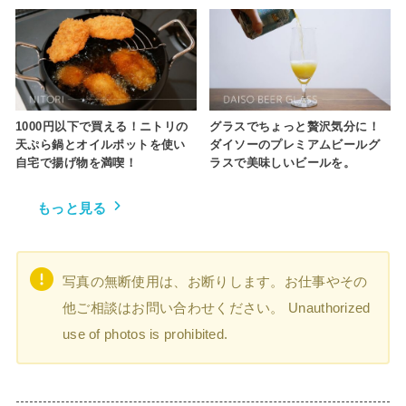
1000円以下で買える！ニトリの
グラスでちょっと贅沢気分に！
天ぷら鍋とオイルポットを使い
ダイソーのプレミアムビールグ
自宅で揚げ物を満喫！
ラスで美味しいビールを。
もっと見る
写真の無断使用は、お断りします。お仕事やその
他ご相談はお問い合わせください。 Unauthorized
use of photos is prohibited.