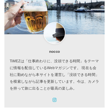
nocco
TiMEZは「仕事終わりに、没頭できる時間」をテーマ
に情報を配信しているWebマガジンです。 現在も会
社に勤めながら本サイトを運営し「没頭できる時間」
を模索しながら記事を更新しています。今は、カメラ
を持って旅に出ることが最高の楽しみ。