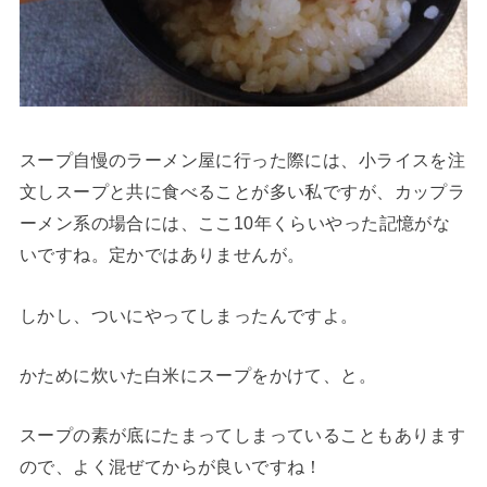
スープ自慢のラーメン屋に行った際には、小ライスを注
文しスープと共に食べることが多い私ですが、カップラ
ーメン系の場合には、ここ10年くらいやった記憶がな
いですね。定かではありませんが。
しかし、ついにやってしまったんですよ。
かために炊いた白米にスープをかけて、と。
スープの素が底にたまってしまっていることもあります
ので、よく混ぜてからが良いですね！