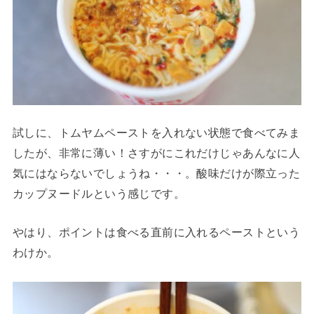
試しに、トムヤムペーストを入れない状態で食べてみま
したが、非常に薄い！さすがにこれだけじゃあんなに人
気にはならないでしょうね・・・。酸味だけが際立った
カップヌードルという感じです。
やはり、ポイントは食べる直前に入れるペーストという
わけか。