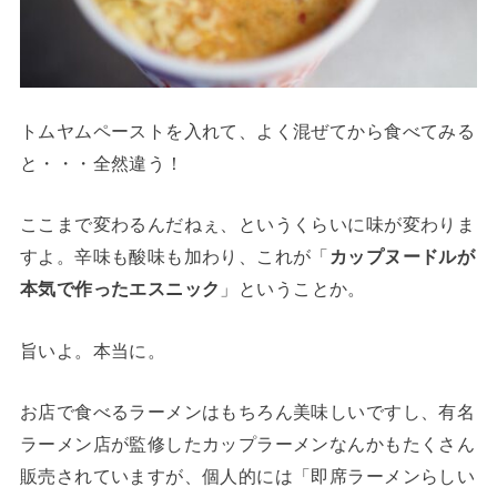
トムヤムペーストを入れて、よく混ぜてから食べてみる
と・・・全然違う！
ここまで変わるんだねぇ、というくらいに味が変わりま
すよ。辛味も酸味も加わり、これが「
カップヌードルが
本気で作ったエスニック
」ということか。
旨いよ。本当に。
お店で食べるラーメンはもちろん美味しいですし、有名
ラーメン店が監修したカップラーメンなんかもたくさん
販売されていますが、個人的には「即席ラーメンらしい