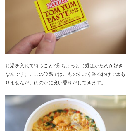
お湯を入れて待つこと2分ちょっと（麺はかためが好き
なんです）。この段階では、ものすごく香るわけではあ
りませんが、ほのかに良い香りがしてきます。