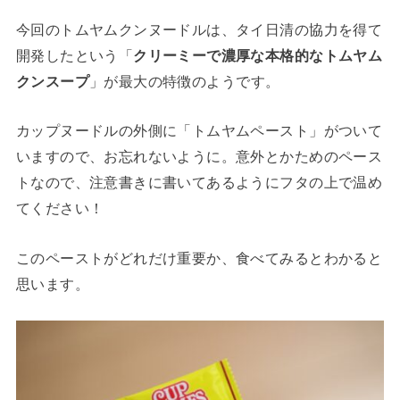
今回のトムヤムクンヌードルは、タイ日清の協力を得て
開発したという「
クリーミーで濃厚な本格的なトムヤム
クンスープ
」が最大の特徴のようです。
カップヌードルの外側に「トムヤムペースト」がついて
いますので、お忘れないように。意外とかためのペース
トなので、注意書きに書いてあるようにフタの上で温め
てください！
このペーストがどれだけ重要か、食べてみるとわかると
思います。