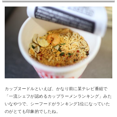
カップヌードルといえば、かなり前に某テレビ番組で
「一流シェフが認めるカップラーメンランキング」みた
いなやつで、シーフードがランキング1位になっていた
のがとても印象的でしたね。