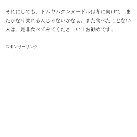
それにしても、トムヤムクンヌードルは冬に向けて、ま
たかなり売れるんじゃないかなぁ。まだ食べたことない
人は、是非食べてみてくださーい！お勧めです。
スポンサーリンク