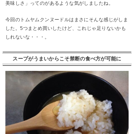
美味しさ」ってのがあるような気がしましたね。
今回のトムヤムクンヌードルはまさにそんな感じがしま
した。5つまとめ買いしたけど、これじゃ足りないかも
しれないな・・・。
スープがうまいからこそ禁断の食べ方が可能に