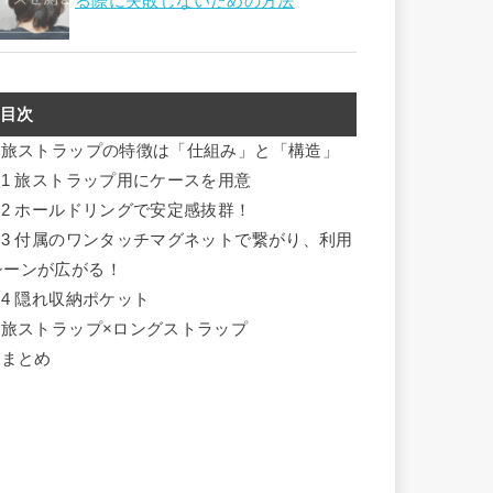
る際に失敗しないための方法
目次
旅ストラップの特徴は「仕組み」と「構造」
.1
旅ストラップ用にケースを用意
.2
ホールドリングで安定感抜群！
.3
付属のワンタッチマグネットで繋がり、利用
シーンが広がる！
.4
隠れ収納ポケット
旅ストラップ×ロングストラップ
まとめ