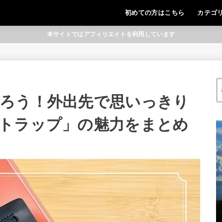
初めての方はこちら
カテゴ
本サイトではアフィリエイトを利用しています
ろう！外出先で思いっきり
トラップ」の魅力をまとめ