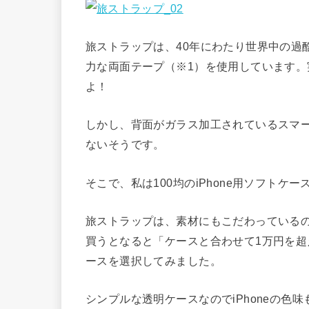
旅ストラップは、40年にわたり世界中の過
力な両面テープ（※1）を使用しています
よ！
しかし、背面がガラス加工されているスマ
ないそうです。
そこで、私は100均のiPhone用ソフトケ
旅ストラップは、素材にもこだわっているので
買うとなると「ケースと合わせて1万円を超
ースを選択してみました。
シンプルな透明ケースなのでiPhoneの