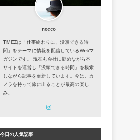
nocco
TiMEZは「仕事終わりに、没頭できる時
間」をテーマに情報を配信しているWebマ
ガジンです。 現在も会社に勤めながら本
サイトを運営し「没頭できる時間」を模索
しながら記事を更新しています。今は、カ
メラを持って旅に出ることが最高の楽し
み。
今日の人気記事