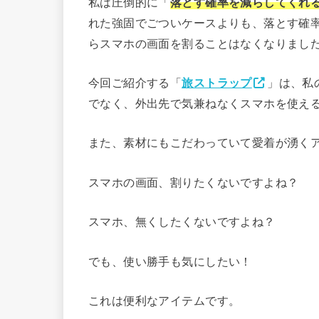
私は圧倒的に「
落とす確率を減らしてくれ
れた強固でごついケースよりも、落とす確
らスマホの画面を割ることはなくなりまし
今回ご紹介する「
旅ストラップ
」は、私
でなく、外出先で気兼ねなくスマホを使え
また、素材にもこだわっていて愛着が湧く
スマホの画面、割りたくないですよね？
スマホ、無くしたくないですよね？
でも、使い勝手も気にしたい！
これは便利なアイテムです。