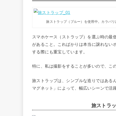
旅ストラップ（ブルー）を使用中。カラバリ
スマホケース（ストラップ）を選ぶ時の最
があること。こればかりは本当に譲れない
する際にも重宝しています。
特に、私は撮影をすることが多いので、こ
旅ストラップは、シンプルな造りではある
マグネット」によって、幅広いシーンで活
旅ストラ