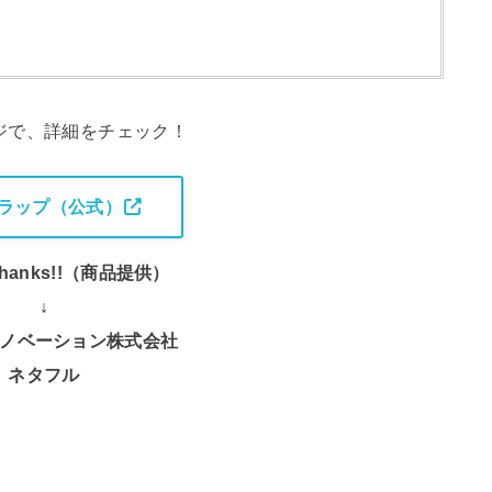
ジで、詳細をチェック！
ラップ（公式）
 Thanks!!（商品提供）
↓
ノベーション株式会社
ネタフル