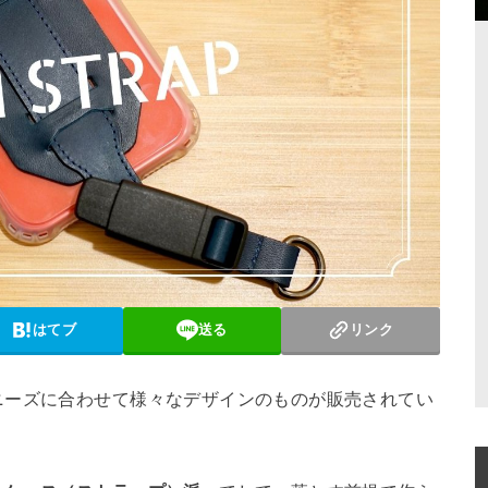
はてブ
送る
リンク
ニーズに合わせて様々なデザインのものが販売されてい