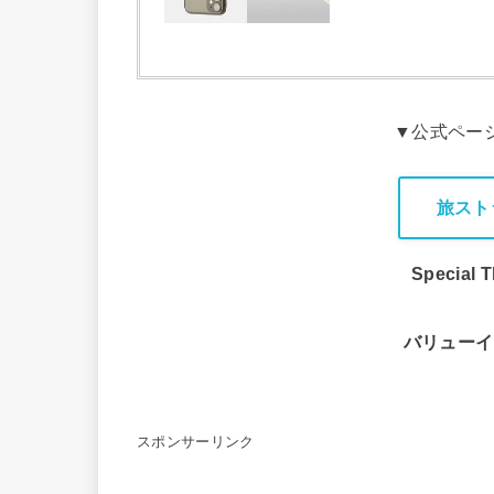
▼公式ペー
旅スト
Special
バリューイ
スポンサーリンク