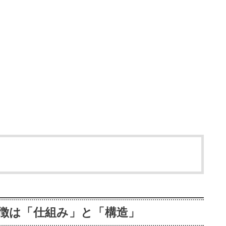
徴は「仕組み」と「構造」