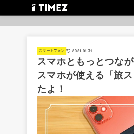
2021.01.31
スマートフォン
スマホともっとつなが
スマホが使える「旅ス
たよ！