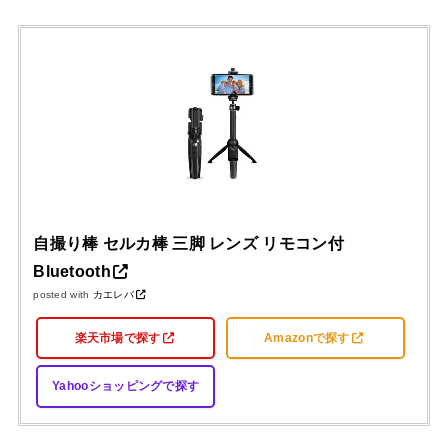
自撮り棒 セルカ棒 三脚 レンズ リモコン付
Bluetooth
posted with
カエレバ
楽天市場で探す
Amazonで探す
Yahooショッピングで探す