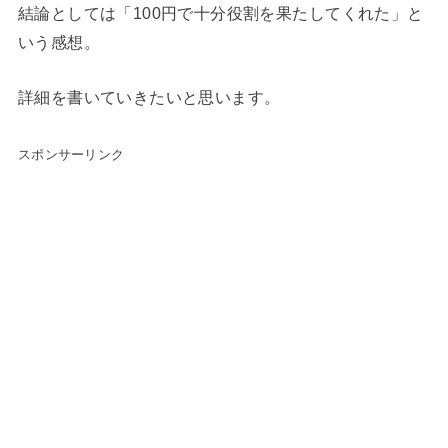
結論としては「100円で十分役割を果たしてくれた」と
いう感想。
詳細を書いていきたいと思います。
スポンサーリンク