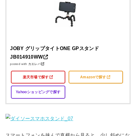
JOBY グリップタイトONE GPスタンド
JB014910WW
posted with
カエレバ
楽天市場で探す
Amazonで探す
Yahooショッピングで探す
スマートフォンを挟んで真横から見ると、少し斜めにな