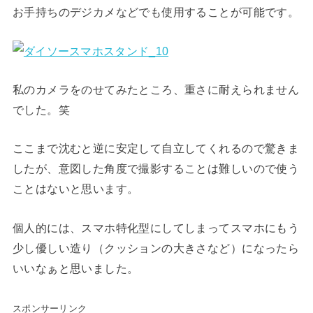
お手持ちのデジカメなどでも使用することが可能です。
私のカメラをのせてみたところ、重さに耐えられません
でした。笑
ここまで沈むと逆に安定して自立してくれるので驚きま
したが、意図した角度で撮影することは難しいので使う
ことはないと思います。
個人的には、スマホ特化型にしてしまってスマホにもう
少し優しい造り（クッションの大きさなど）になったら
いいなぁと思いました。
スポンサーリンク