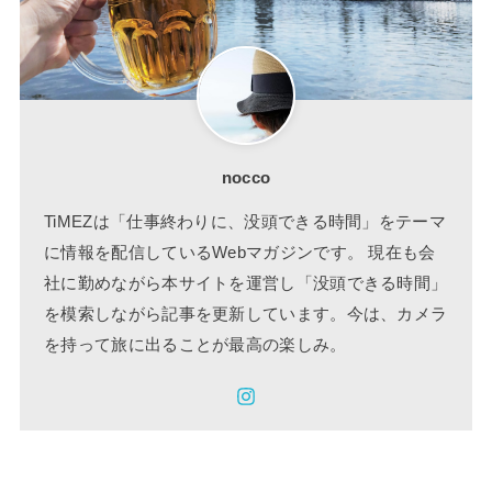
nocco
TiMEZは「仕事終わりに、没頭できる時間」をテーマ
に情報を配信しているWebマガジンです。 現在も会
社に勤めながら本サイトを運営し「没頭できる時間」
を模索しながら記事を更新しています。今は、カメラ
を持って旅に出ることが最高の楽しみ。