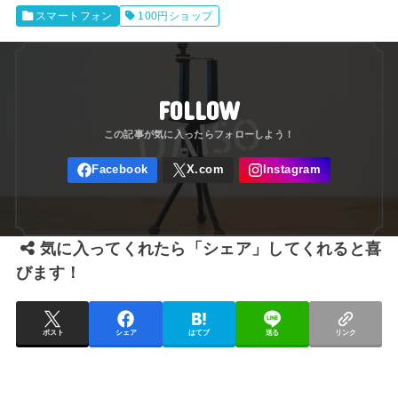
スマートフォン
100円ショップ
FOLLOW
気に入ってくれたら「シェア」してくれると喜
びます！
ポスト
シェア
はてブ
送る
リンク