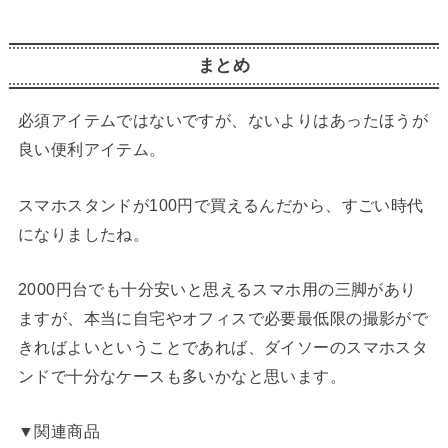
まとめ
必須アイテムではないですが、ないよりはあったほうが
良い便利アイテム。
スマホスタンドが100円で買えるんだから、すごい時代
になりましたね。
2000円台でも十分安いと思えるスマホ用の三脚があり
ますが、本当に自宅やオフィスで必要最低限の撮影がで
きればよいということであれば、ダイソーのスマホスタ
ンドで十分なケースも多いかなと思います。
▼関連商品