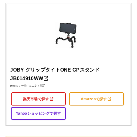
JOBY グリップタイトONE GPスタンド
JB014910WW
posted with
カエレバ
楽天市場で探す
Amazonで探す
Yahooショッピングで探す