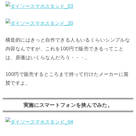
構造的にはきっと自作できる人もいるくらいシンプルな
内容なんですが、これを100円で販売できるってこと
は、原価はいくらなんだろう・・・。
100円で販売するところまで持って行けたメーカーに賞
賛ですよ。
実施にスマートフォンを挟んでみた。