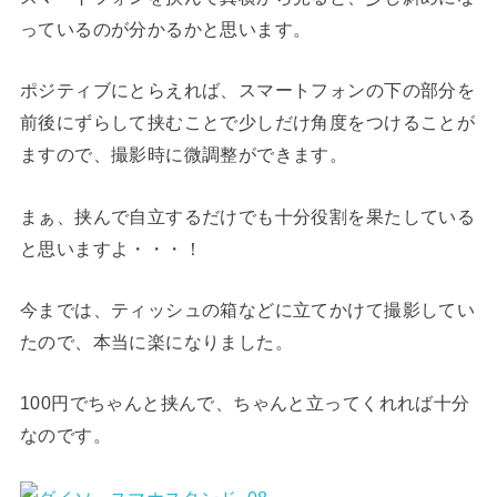
っているのが分かるかと思います。
ポジティブにとらえれば、スマートフォンの下の部分を
前後にずらして挟むことで少しだけ角度をつけることが
ますので、撮影時に微調整ができます。
まぁ、挟んで自立するだけでも十分役割を果たしている
と思いますよ・・・！
今までは、ティッシュの箱などに立てかけて撮影してい
たので、本当に楽になりました。
100円でちゃんと挟んで、ちゃんと立ってくれれば十分
なのです。