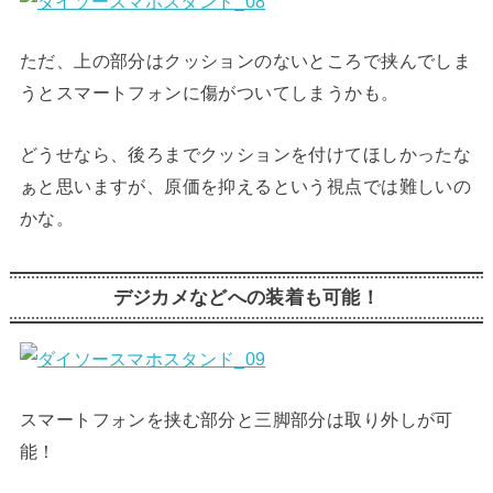
ただ、上の部分はクッションのないところで挟んでしま
うとスマートフォンに傷がついてしまうかも。
どうせなら、後ろまでクッションを付けてほしかったな
ぁと思いますが、原価を抑えるという視点では難しいの
かな。
デジカメなどへの装着も可能！
スマートフォンを挟む部分と三脚部分は取り外しが可
能！