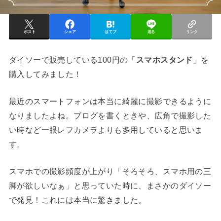
ポスト
シェア
はてブ
送る
リンク
ダイソーで販売している100円の「
スマホスタンド
」を
購入してみました！
最近のスマートフォンは本当に綺麗に撮影できるように
なりましたよね。ブログを書くときや、広角で撮影した
い時など一眼レフカメラよりも多用していると思いま
す。
スマホでの撮影頻度が上がり「そろそろ、スマホ用の三
脚が欲しいなぁ」と思っていた時に、まさかのダイソー
で発見！これには本当に驚きました。