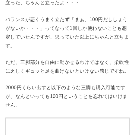
立った、ちゃんと立ったよ・・・！
バランスが悪くうまく立たず「まぁ、100円だししょう
がないか・・・」ってなって1回しか使わないことも想
定していたんですが、思っていた以上にちゃんと立ちま
す。
ただ、三脚部分を自由に動かせるわけではなく、柔軟性
に乏しくギュッと足を曲げないといけない感じですね。
2000円くらい出すと以下のような三脚も購入可能です
が、なんといっても100円ということを忘れてはいけま
せん。