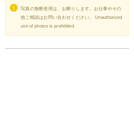
写真の無断使用は、お断りします。お仕事やその
他ご相談はお問い合わせください。 Unauthorized
use of photos is prohibited.