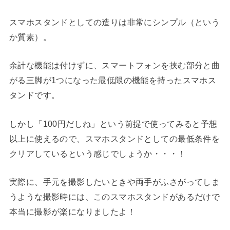
スマホスタンドとしての造りは非常にシンプル（という
か質素）。
余計な機能は付けずに、スマートフォンを挟む部分と曲
がる三脚が1つになった最低限の機能を持ったスマホス
タンドです。
しかし「100円だしね」という前提で使ってみると予想
以上に使えるので、スマホスタンドとしての最低条件を
クリアしているという感じでしょうか・・・！
実際に、手元を撮影したいときや両手がふさがってしま
うような撮影時には、このスマホスタンドがあるだけで
本当に撮影が楽になりましたよ！