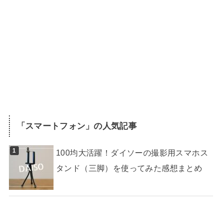
「
スマートフォン
」の人気記事
100均大活躍！ダイソーの撮影用スマホス
タンド（三脚）を使ってみた感想まとめ