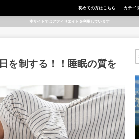
初めての方はこちら
カテゴ
本サイトではアフィリエイトを利用しています
日を制する！！睡眠の質を