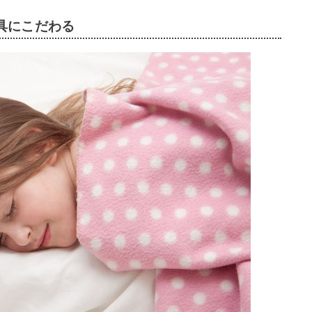
具にこだわる