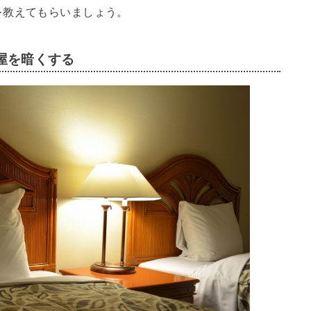
を教えてもらいましょう。
屋を暗くする