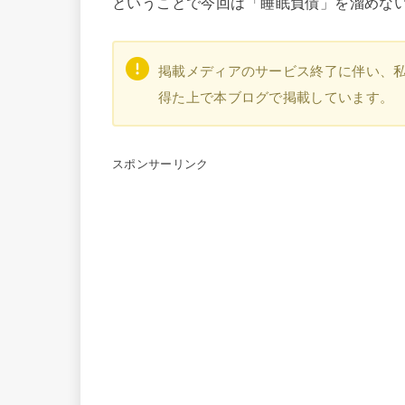
ということで今回は「睡眠負債」を溜めな
掲載メディアのサービス終了に伴い、
得た上で本ブログで掲載しています。
スポンサーリンク