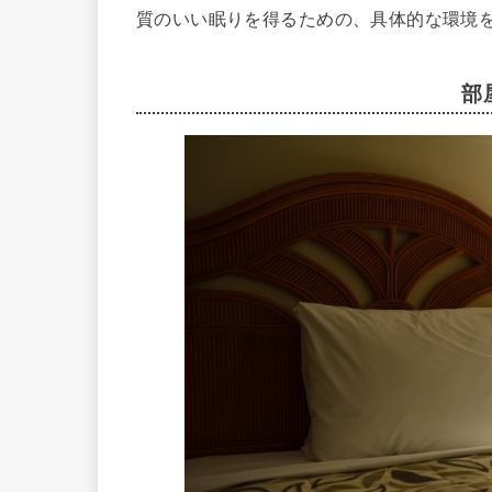
質のいい眠りを得るための、具体的な環境
部