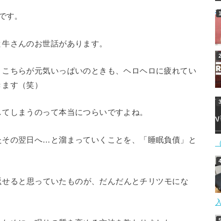
です。
と牛さんのお世話があります。
、こちらが元気いっぱいのときも、ヘロヘロに疲れてい
きます（笑）
してしまうのって本当につらいですよね。
たその翌日へ…と溜まっていくことを、「睡眠負債」と
だ返せると思っていたものが、だんだんとチリツモにな