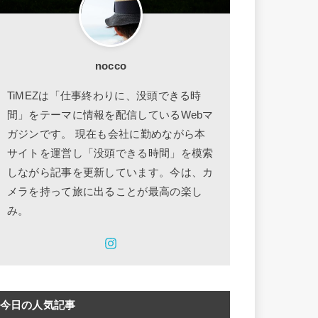
nocco
TiMEZは「仕事終わりに、没頭できる時
間」をテーマに情報を配信しているWebマ
ガジンです。 現在も会社に勤めながら本
サイトを運営し「没頭できる時間」を模索
しながら記事を更新しています。今は、カ
メラを持って旅に出ることが最高の楽し
み。
今日の人気記事