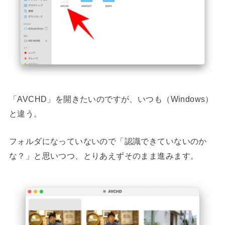
「AVCHD」を開きたいのですが、いつも（Windows）
と違う。
フォルダになっていないので「認識できていないのか
な？」と思いつつ、とりあえずそのまま進みます。