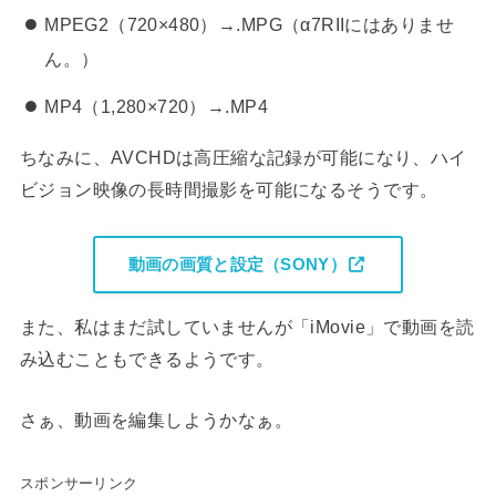
MPEG2（720×480）→.MPG（α7RIIにはありませ
ん。）
MP4（1,280×720）→.MP4
ちなみに、AVCHDは高圧縮な記録が可能になり、ハイ
ビジョン映像の長時間撮影を可能になるそうです。
動画の画質と設定（SONY）
また、私はまだ試していませんが「iMovie」で動画を読
み込むこともできるようです。
さぁ、動画を編集しようかなぁ。
スポンサーリンク