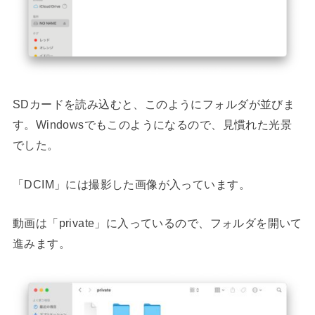
SDカードを読み込むと、このようにフォルダが並びま
す。Windowsでもこのようになるので、見慣れた光景
でした。
「DCIM」には撮影した画像が入っています。
動画は「private」に入っているので、フォルダを開いて
進みます。