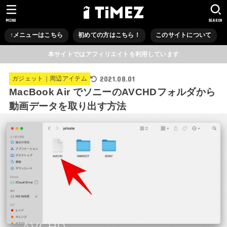
MENU
SEARCH
↑メニューはこちら
初めての方はこちら！
このサイトについて
本サイトではアフィリエイトを利用しています
2021.08.01
ガジェット｜周辺アイテム
MacBook Air でソニーのAVCHDフォルダから
動画データを取り出す方法