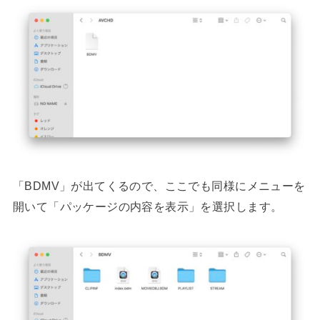
「BDMV」が出てくるので、ここでも同様にメニューを
開いて「パッケージの内容を表示」を選択します。