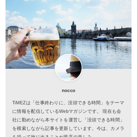
nocco
TiMEZは「仕事終わりに、没頭できる時間」をテーマ
に情報を配信しているWebマガジンです。 現在も会
社に勤めながら本サイトを運営し「没頭できる時間」
を模索しながら記事を更新しています。今は、カメラ