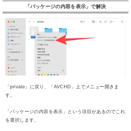
「パッケージの内容を表示」で解決
「private」に戻り、「AVCHD」上でメニュー開きま
す。
「パッケージの内容を表示」という項目があるのでこれ
を選択します。