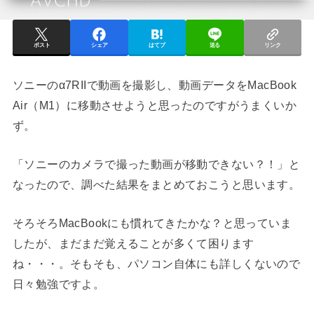
ポスト
シェア
はてブ
送る
リンク
ソニーのα7RIIで動画を撮影し、動画データをMacBook
Air（M1）に移動させようと思ったのですがうまくいか
ず。
「ソニーのカメラで撮った動画が移動できない？！」と
なったので、調べた結果をまとめておこうと思います。
そろそろMacBookにも慣れてきたかな？と思っていま
したが、まだまだ覚えることが多くて困ります
ね・・・。そもそも、パソコン自体にも詳しくないので
日々勉強ですよ。