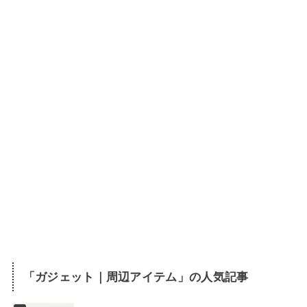
「
ガジェット｜周辺アイテム
」の人気記事