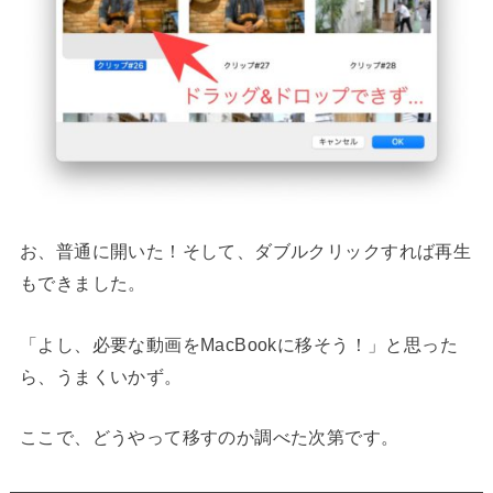
お、普通に開いた！そして、ダブルクリックすれば再生
もできました。
「よし、必要な動画をMacBookに移そう！」と思った
ら、うまくいかず。
ここで、どうやって移すのか調べた次第です。