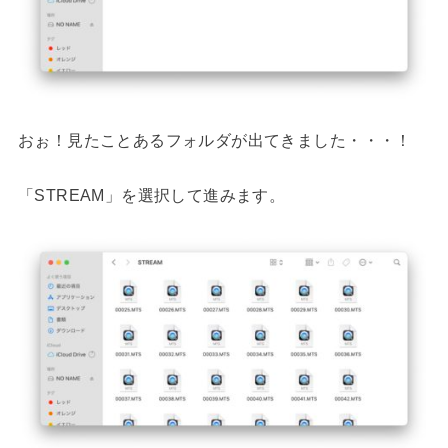
おぉ！見たことあるフォルダが出てきました・・・！
「STREAM」を選択して進みます。