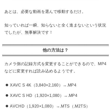
あとは、必要な動画を選んで移動するだけ。
知っていれば一瞬、知らないと全く進まないという状況
でしたが、無事解決です！
他の方法は？
カメラ側の記録方式を変更することができるので、MP4
などに変更すれば読み込めるようです。
XAVC S 4K（3,840×2,160）→.MP4
XAVC S HD（1,920×1,080）→.MP4
AVCHD（1,920×1,080）→.MTS（.M2TS）