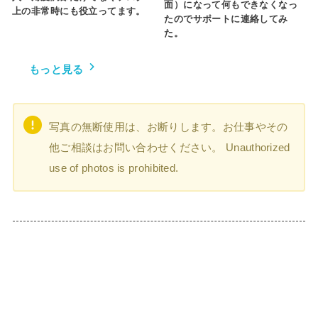
面）になって何もできなくなっ
上の非常時にも役立ってます。
たのでサポートに連絡してみ
た。
もっと見る
写真の無断使用は、お断りします。お仕事やその
他ご相談はお問い合わせください。 Unauthorized
use of photos is prohibited.