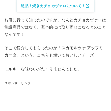
絶品！焼きカチョカヴァロについて！
お店に行って知ったのですが、なんとカチョカヴァロは
常設商品ではなく、基本的には取り寄せになるとのこと
なんです！
そこで紹介してもらったのが「
スカモルツァ アッフミ
カータ
」という、こちらも焼いておいしいチーズ！
ミルキーな味わいがたまりませんでした。
スポンサーリンク