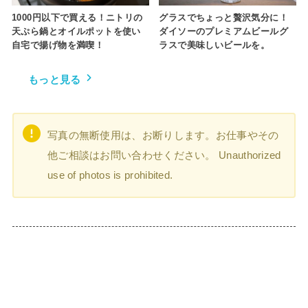
1000円以下で買える！ニトリの
グラスでちょっと贅沢気分に！
天ぷら鍋とオイルポットを使い
ダイソーのプレミアムビールグ
自宅で揚げ物を満喫！
ラスで美味しいビールを。
もっと見る
写真の無断使用は、お断りします。お仕事やその
他ご相談はお問い合わせください。 Unauthorized
use of photos is prohibited.