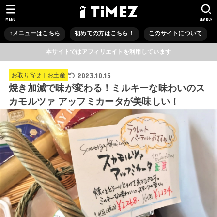
MENU
SEARCH
↑メニューはこちら
初めての方はこちら！
このサイトについて
本サイトではアフィリエイトを利用しています
2023.10.15
お取り寄せ｜お土産
焼き加減で味が変わる！ミルキーな味わいのス
カモルツァ アッフミカータが美味しい！