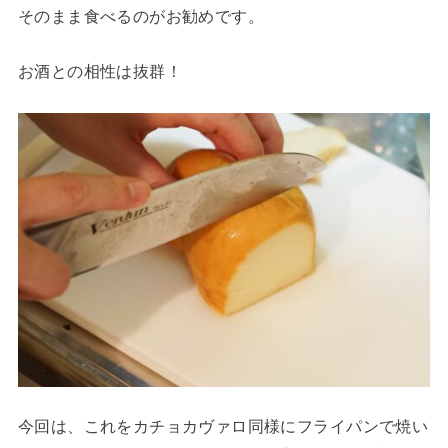
そのまま食べるのがお勧めです。
お酒との相性は抜群！
今回は、これをカチョカヴァロ同様にフライパンで焼い