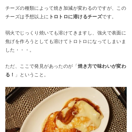
チーズの種類によって焼き加減が変わるのですが、この
チーズは予想以上に
トロトロに溶けるチーズ
です。
弱火でじっくり焼いても溶けてきますし、強火で表面に
焦げを作ろうとしても溶けてトロトロになってしまいま
した・・・。
ただ、ここで発見があったのが「
焼き方で味わいが変わ
る！
」ということ。