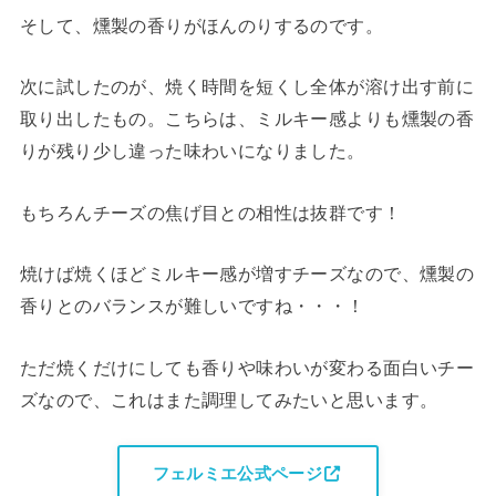
そして、燻製の香りがほんのりするのです。
次に試したのが、焼く時間を短くし全体が溶け出す前に
取り出したもの。こちらは、ミルキー感よりも燻製の香
りが残り少し違った味わいになりました。
もちろんチーズの焦げ目との相性は抜群です！
焼けば焼くほどミルキー感が増すチーズなので、燻製の
香りとのバランスが難しいですね・・・！
ただ焼くだけにしても香りや味わいが変わる面白いチー
ズなので、これはまた調理してみたいと思います。
フェルミエ公式ページ