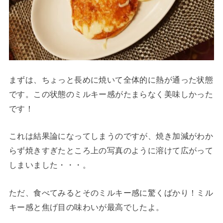
まずは、ちょっと長めに焼いて全体的に熱が通った状態
です。この状態のミルキー感がたまらなく美味しかった
です！
これは結果論になってしまうのですが、焼き加減がわか
らず焼きすぎたところ上の写真のように溶けて広がって
しまいました・・・。
ただ、食べてみるとそのミルキー感に驚くばかり！ミル
キー感と焦げ目の味わいが最高でしたよ。