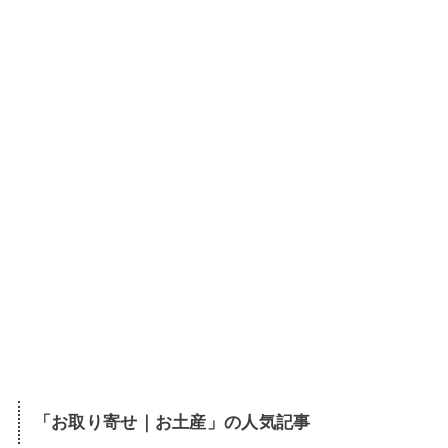
「
お取り寄せ｜お土産
」の人気記事