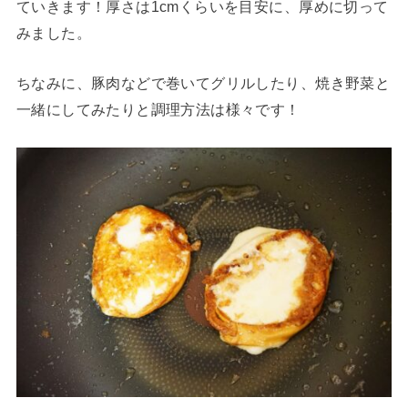
ていきます！厚さは1cmくらいを目安に、厚めに切って
みました。
ちなみに、豚肉などで巻いてグリルしたり、焼き野菜と
一緒にしてみたりと調理方法は様々です！