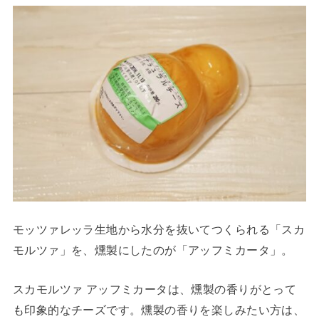
モッツァレッラ生地から水分を抜いてつくられる「スカ
モルツァ」を、燻製にしたのが「アッフミカータ」。
スカモルツァ アッフミカータは、燻製の香りがとって
も印象的なチーズです。燻製の香りを楽しみたい方は、