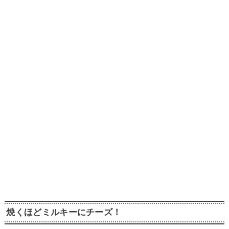
焼くほどミルキーにチーズ！