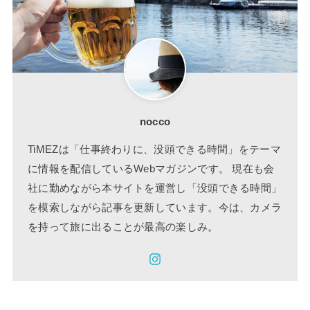
nocco
TiMEZは「仕事終わりに、没頭できる時間」をテーマ
に情報を配信しているWebマガジンです。 現在も会
社に勤めながら本サイトを運営し「没頭できる時間」
を模索しながら記事を更新しています。今は、カメラ
を持って旅に出ることが最高の楽しみ。