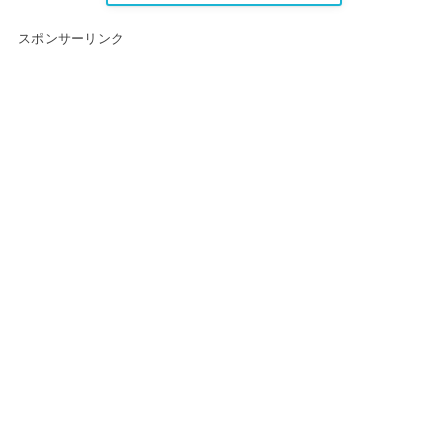
スポンサーリンク