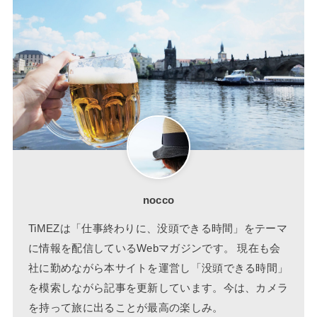
nocco
TiMEZは「仕事終わりに、没頭できる時間」をテーマ
に情報を配信しているWebマガジンです。 現在も会
社に勤めながら本サイトを運営し「没頭できる時間」
を模索しながら記事を更新しています。今は、カメラ
を持って旅に出ることが最高の楽しみ。