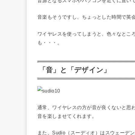
音源となるスマホやパソコンを近くに置いて
音楽もそうですし、ちょっとした時間で英
ワイヤレスを使ってしまうと、色々なとこ
も・・・。
「音」と「デザイン」
通常、ワイヤレスの方が音が良くないと思
音を楽しませてくれます。
また、Sudio（スーディオ）はスウェー