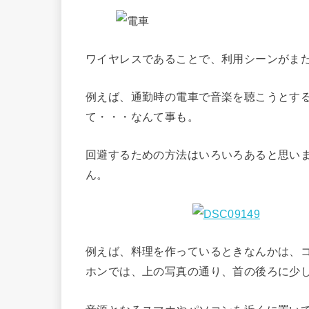
ワイヤレスであることで、利用シーンがま
例えば、通勤時の電車で音楽を聴こうとす
て・・・なんて事も。
回避するための方法はいろいろあると思い
ん。
例えば、料理を作っているときなんかは、コ
ホンでは、上の写真の通り、首の後ろに少