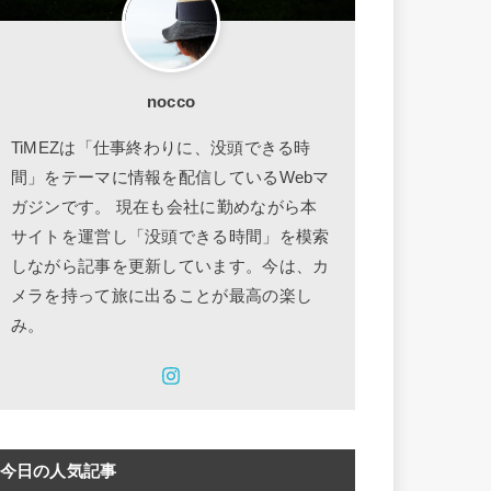
nocco
TiMEZは「仕事終わりに、没頭できる時
間」をテーマに情報を配信しているWebマ
ガジンです。 現在も会社に勤めながら本
サイトを運営し「没頭できる時間」を模索
しながら記事を更新しています。今は、カ
メラを持って旅に出ることが最高の楽し
み。
今日の人気記事