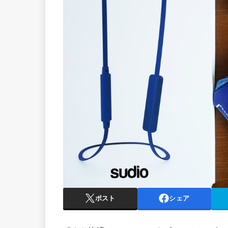
ポスト
シェア