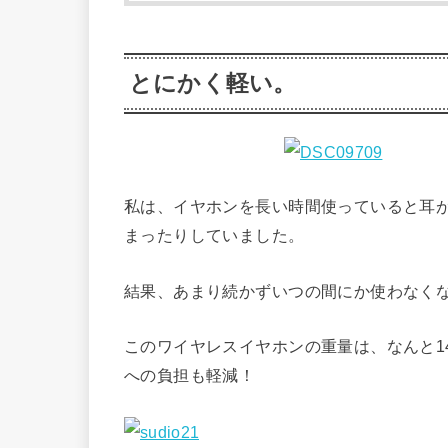
とにかく軽い。
私は、イヤホンを長い時間使っていると耳
まったりしていました。
結果、あまり続かずいつの間にか使わなく
このワイヤレスイヤホンの重量は、なんと1
への負担も軽減！