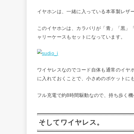
イヤホンは、一緒に入っている本革製レザ
このイヤホンは、カラバリが「青」「黒」
ャリーケースもセットになっています。
ワイヤレスなのでコード自体も通常のイヤ
に入れておくことで、小さめのポケットに
フル充電で約8時間駆動なので、持ち歩く
そしてワイヤレス。