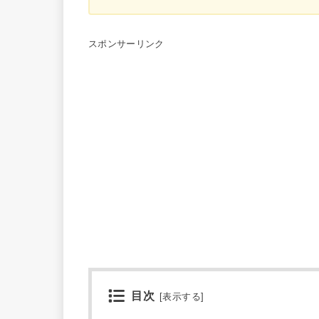
スポンサーリンク
目次
[
表示する
]