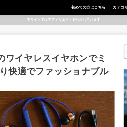
初めての方はこちら
カテゴ
本サイトではアフィリエイトを利用しています
）のワイヤレスイヤホンでミ
り快適でファッショナブル