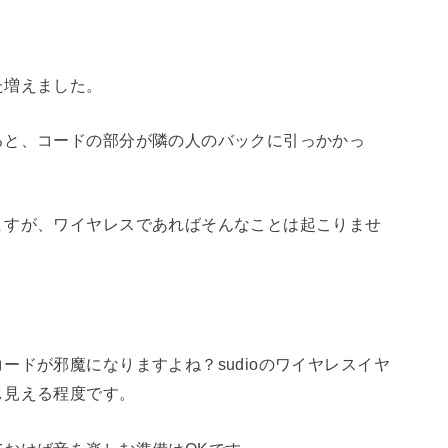
た増えました。
ると、コードの部分が隣の人のバックに引っかかっ
ますが、ワイヤレスであればそんなことは起こりませ
ードが邪魔になりますよね？sudioのワイヤレスイヤ
し見える程度です。