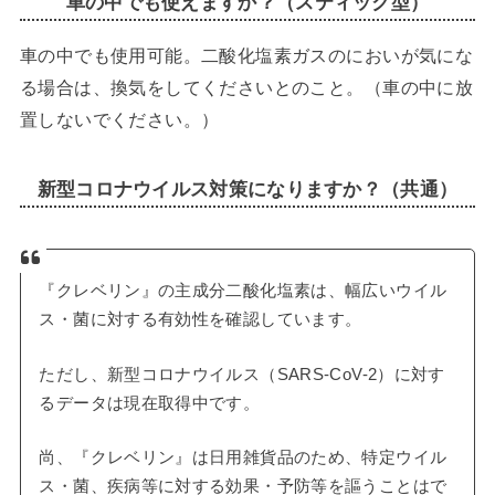
車の中でも使えますか？（スティック型）
車の中でも使用可能。二酸化塩素ガスのにおいが気にな
る場合は、換気をしてくださいとのこと。（車の中に放
置しないでください。）
新型コロナウイルス対策になりますか？（共通）
『クレベリン』の主成分二酸化塩素は、幅広いウイル
ス・菌に対する有効性を確認しています。
ただし、新型コロナウイルス（SARS-CoV-2）に対す
るデータは現在取得中です。
尚、『クレベリン』は日用雑貨品のため、特定ウイル
ス・菌、疾病等に対する効果・予防等を謳うことはで