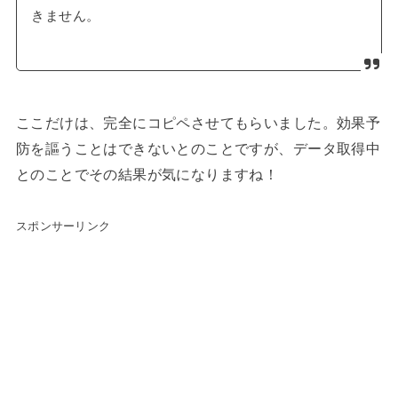
きません。
ここだけは、完全にコピペさせてもらいました。効果予
防を謳うことはできないとのことですが、データ取得中
とのことでその結果が気になりますね！
スポンサーリンク