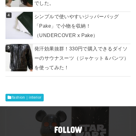
でした。
シンプルで使いやすいジッパーバッグ
「Pake」で小物を収納！
（UNDERCOVER x Pake）
発汗効果抜群！330円で購入できるダイソ
ーのサウナスーツ（ジャケット＆パンツ）
を使ってみた！
fashion｜interior
FOLLOW