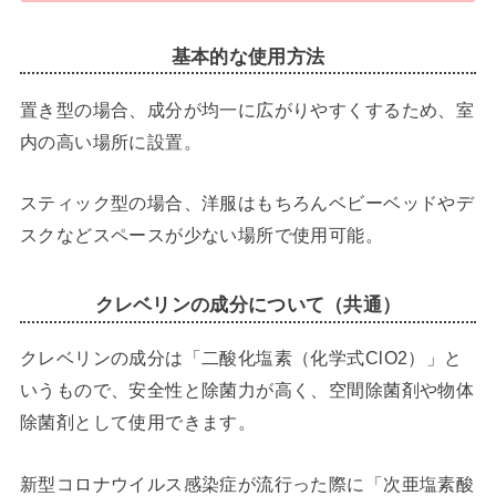
基本的な使用方法
置き型の場合、成分が均一に広がりやすくするため、室
内の高い場所に設置。
スティック型の場合、洋服はもちろんベビーベッドやデ
スクなどスペースが少ない場所で使用可能。
クレベリンの成分について（共通）
クレベリンの成分は「二酸化塩素（化学式ClO2）」と
いうもので、安全性と除菌力が高く、空間除菌剤や物体
除菌剤として使用できます。
新型コロナウイルス感染症が流行った際に「次亜塩素酸