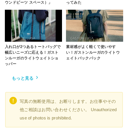
ウンドピーツ スペース）」
ってみた
入れ口が2つあるトートバッグで
素材感がよく軽くて使いやす
幅広いニーズに応える！ガスト
い！ガストンルーガのライトウ
ンルーガのライトウェイトショ
ェイトバックパック
ッパー
もっと見る
写真の無断使用は、お断りします。お仕事やその
他ご相談はお問い合わせください。 Unauthorized
use of photos is prohibited.