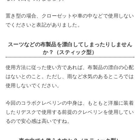
置き型の場合、クローゼットや車の中などで使用しない
でくださいと表記がありました。
スーツなどの布製品を漂白してしまったりしません
か？（スティック型）
使用方法に従った使い方であれば、布製品の漂白の心配
はないとのこと。ただし、雨など水気のあるところでは
使用しないでください。
今回のコラボクレベリンの中身は、もともと洋服に装着
したりデスクで使用する前提のクレベリンを使用してい
るので安心感は高いですね。