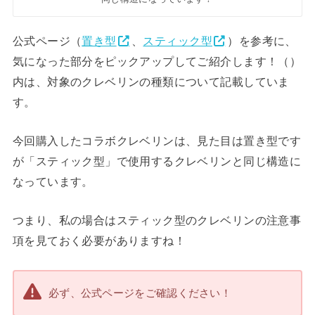
公式ページ（
置き型
、
スティック型
）を参考に、
気になった部分をピックアップしてご紹介します！（）
内は、対象のクレベリンの種類について記載していま
す。
今回購入したコラボクレベリンは、見た目は置き型です
が「スティック型」で使用するクレベリンと同じ構造に
なっています。
つまり、私の場合はスティック型のクレベリンの注意事
項を見ておく必要がありますね！
必ず、公式ページをご確認ください！