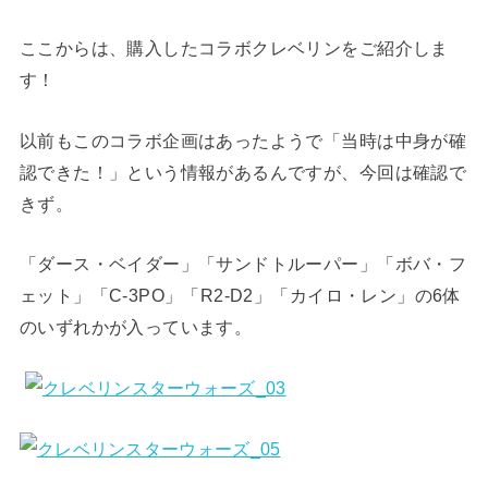
ここからは、購入したコラボクレベリンをご紹介しま
す！
以前もこのコラボ企画はあったようで「当時は中身が確
認できた！」という情報があるんですが、今回は確認で
きず。
「ダース・ベイダー」「サンドトルーパー」「ボバ・フ
ェット」「C-3PO」「R2-D2」「カイロ・レン」の6体
のいずれかが入っています。