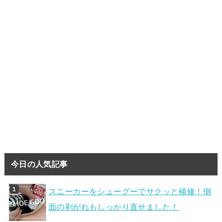
今日の人気記事
スニーカーをシューグーでサクッと補修！側
面の剥がれもしっかり直せました！