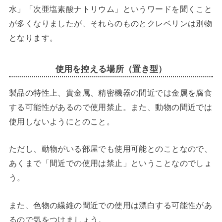
水」「次亜塩素酸ナトリウム」というワードを聞くこと
が多くなりましたが、それらのものとクレベリンは別物
となります。
使用を控える場所（置き型）
製品の特性上、貴金属、精密機器の間近では金属を腐食
する可能性があるので使用禁止。また、動物の間近では
使用しないようにとのこと。
ただし、動物がいる部屋でも使用可能とのことなので、
あくまで「間近での使用は禁止」ということなのでしょ
う。
また、色物の繊維の間近での使用は漂白する可能性があ
るので気をつけましょう。