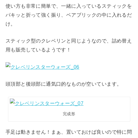
使い方も非常に簡単で、一緒に入っているスティックを
パキッと折って強く振り、ベアブリックの中に入れるだ
け。
スティック型のクレベリンと同じようなので、詰め替え
用も販売しているようです！
頭頂部と後頭部に通気口的なものが空いています。
完成形
手足は動きません！まぁ、置いておけば良いので特に問