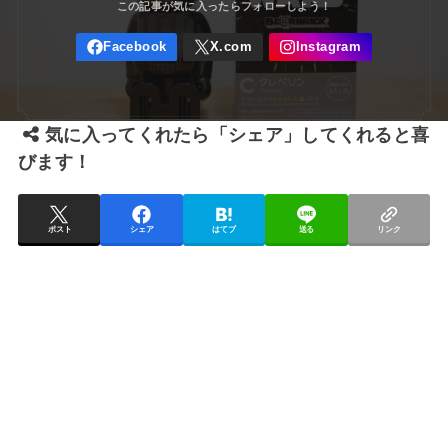
気に入ってくれたら「シェア」してくれると喜
びます！
ポスト
シェア
はてブ
送る
リンク