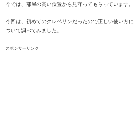
今では、部屋の高い位置から見守ってもらっています。
今回は、初めてのクレベリンだったので正しい使い方に
ついて調べてみました。
スポンサーリンク