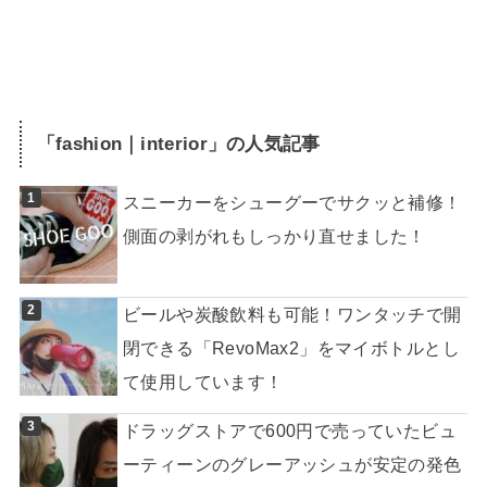
「
fashion｜interior
」の人気記事
スニーカーをシューグーでサクッと補修！
側面の剥がれもしっかり直せました！
ビールや炭酸飲料も可能！ワンタッチで開
閉できる「RevoMax2」をマイボトルとし
て使用しています！
ドラッグストアで600円で売っていたビュ
ーティーンのグレーアッシュが安定の発色