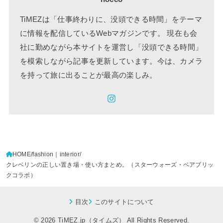
TiMEZは「仕事終わりに、没頭できる時間」をテーマ
に情報を配信しているWebマガジンです。 現在も会
社に勤めながら本サイトを運営し「没頭できる時間」
を模索しながら記事を更新しています。今は、カメラ
を持って旅に出ることが最高の楽しみ。
HOME
fashion｜interior
クレベリンの正しい置き場・使い方まとめ。（スターウォーズ・ベアブリッ
クコラボ）
目次
このサイトについて
© 2026
TiMEZ.jp（タイムズ）
All Rights Reserved.