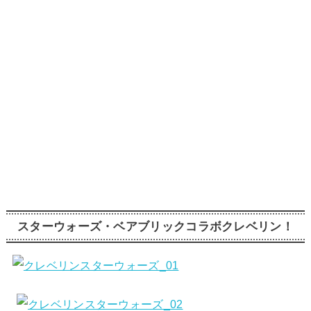
スターウォーズ・ベアブリックコラボクレベリン！