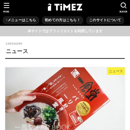
MENU
SEARCH
↑メニューはこちら
初めての方はこちら！
このサイトについて
本サイトではアフィリエイトを利用しています
ニュース
ニュース