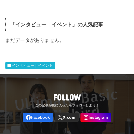
「
インタビュー｜イベント
」の人気記事
まだデータがありません。
インタビュー｜イベント
FOLLOW