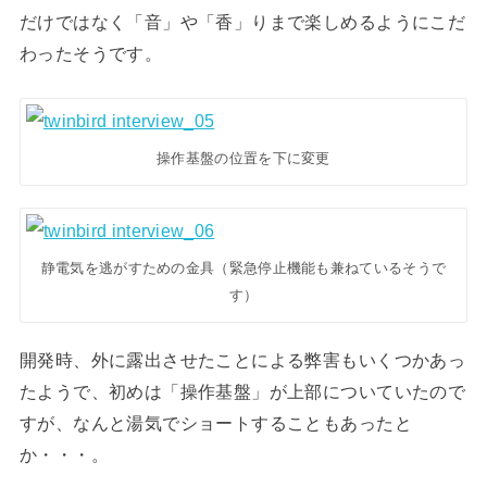
だけではなく「音」や「香」りまで楽しめるようにこだ
わったそうです。
操作基盤の位置を下に変更
静電気を逃がすための金具（緊急停止機能も兼ねているそうで
す）
開発時、外に露出させたことによる弊害もいくつかあっ
たようで、初めは「操作基盤」が上部についていたので
すが、なんと湯気でショートすることもあったと
か・・・。