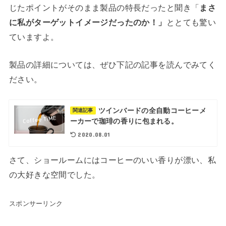
じたポイントがそのまま製品の特長だったと聞き「
まさ
に私がターゲットイメージだったのか！」
ととても驚い
ていますよ。
製品の詳細については、ぜひ下記の記事を読んでみてく
ださい。
ツインバードの全自動コーヒーメ
関連記事
ーカーで珈琲の香りに包まれる。
2020.08.01
さて、ショールームにはコーヒーのいい香りが漂い、私
の大好きな空間でした。
スポンサーリンク