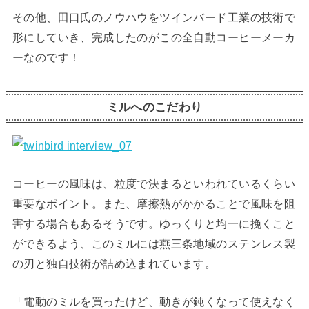
その他、田口氏のノウハウをツインバード工業の技術で
形にしていき、完成したのがこの全自動コーヒーメーカ
ーなのです！
ミルへのこだわり
コーヒーの風味は、粒度で決まるといわれているくらい
重要なポイント。また、摩擦熱がかかることで風味を阻
害する場合もあるそうです。ゆっくりと均一に挽くこと
ができるよう、このミルには燕三条地域のステンレス製
の刃と独自技術が詰め込まれています。
「電動のミルを買ったけど、動きが鈍くなって使えなく