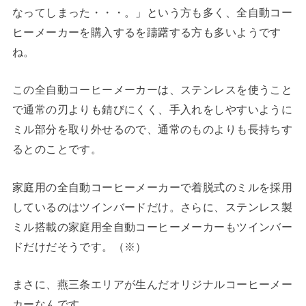
なってしまった・・・。」という方も多く、全自動コー
ヒーメーカーを購入するを躊躇する方も多いようです
ね。
この全自動コーヒーメーカーは、ステンレスを使うこと
で通常の刃よりも錆びにくく、手入れをしやすいように
ミル部分を取り外せるので、通常のものよりも長持ちす
るとのことです。
家庭用の全自動コーヒーメーカーで着脱式のミルを採用
しているのはツインバードだけ。さらに、ステンレス製
ミル搭載の家庭用全自動コーヒーメーカーもツインバー
ドだけだそうです。（※）
まさに、燕三条エリアが生んだオリジナルコーヒーメー
カーなんです。