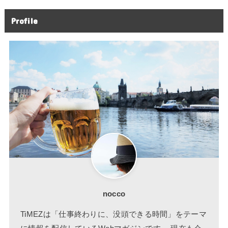
Profile
nocco
TiMEZは「仕事終わりに、没頭できる時間」をテーマ