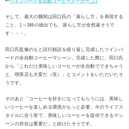
そして、最大の難関は田口氏の「蒸らし方」を再現する
こと。1～3杯の抽出でも、蒸らし方が全然違そうで
す・・・。
田口氏監修のもと試行錯誤を繰り返し完成したツインバ
ードの全自動コーヒーマシーン。完成した際に、田口氏
から「これだけ美味しいコーヒーが全自動でできちゃう
と、喫茶店も大変だ（笑）」とコメントをいただいたそ
うです。
そのあと「コーヒーを好きになってもらうには、美味し
いコーヒーを楽しめる環境がもっと必要。今のライフス
タイルに合う形で、美味しいコーヒーを提供できるマシ
ーンの存在は重要だ」と続けたそうです。