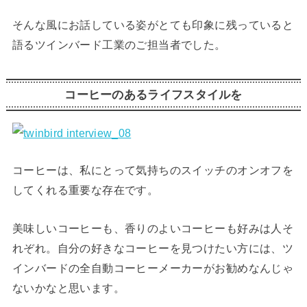
そんな風にお話している姿がとても印象に残っていると
語るツインバード工業のご担当者でした。
コーヒーのあるライフスタイルを
コーヒーは、私にとって気持ちのスイッチのオンオフを
してくれる重要な存在です。
美味しいコーヒーも、香りのよいコーヒーも好みは人そ
れぞれ。自分の好きなコーヒーを見つけたい方には、ツ
インバードの全自動コーヒーメーカーがお勧めなんじゃ
ないかなと思います。