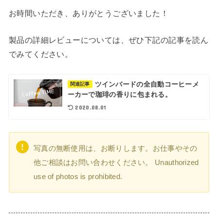
お時間いただき、ありがとうございました！
製品の詳細レビューについては、ぜひ下記の記事を読ん
でみてください。
ツインバードの全自動コーヒーメ
関連記事
ーカーで珈琲の香りに包まれる。
2020.08.01
写真の無断使用は、お断りします。お仕事やその
他ご相談はお問い合わせください。 Unauthorized
use of photos is prohibited.