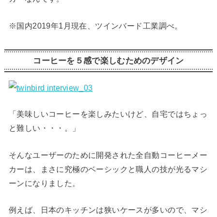
※国内2019年1月現在、ツインバード工業調べ。
コーヒーを５感で楽しむためのデザイン
「美味しいコーヒーを楽しみたいけど、自宅ではちょっ
と難しい・・・。」
そんなユーザーのために開発された全自動コーヒーメー
カーは、まさに究極のベーシックと職人の技が光るマシ
ーンになりました。
例えば、日本のキッチンは狭いケースが多いので、マシ