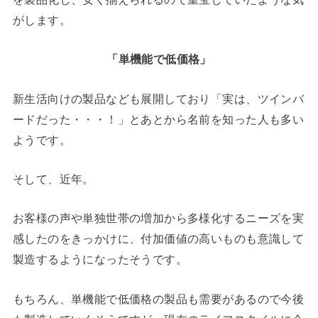
がします。
「単機能で低価格」
新生活向けの製品なども展開しており「実は、ツインバ
ードだった・・・！」とあとから名前を知った人も多い
ようです。
そして、近年。
お客様の声や単独世帯の増加から多様化するニーズを実
感したのをきっかけに、付加価値の高いものも意識して
製造するようになったそうです。
もちろん、単機能で低価格の製品も需要があるので今後