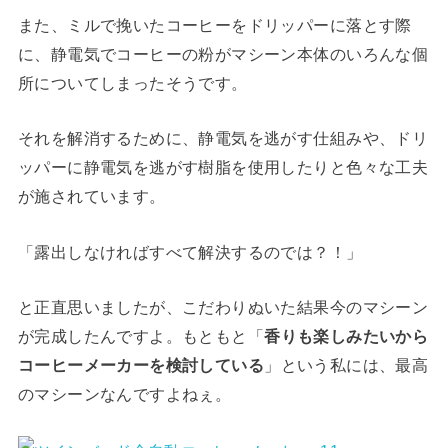
また、ミルで挽いたコーヒーをドリッパーに落とす際
に、静電気でコーヒーの粉がマシーン本体のいろんな個
所についてしまったそうです。
それを解消するために、静電気を逃がす仕組みや、ドリ
ッパーに静電気を逃がす樹脂を使用したりと色々な工夫
が施されています。
「露出しなければすべて解決するのでは？！」
と正直思いましたが、こだわりぬいた結果今のマシーン
が完成したんですよ。もともと「
香りも楽しみたいから
コーヒーメーカーを検討している
」という私には、最高
のマシーンなんですよねぇ。