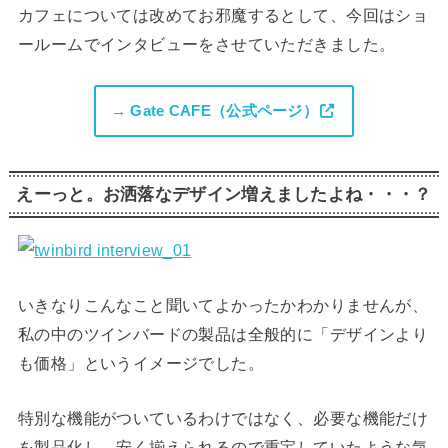
カフェについては改めてお邪魔するとして、今回はショ
ールームでインタビューをさせていただきました。
→ Gate CAFE（公式ページ）
えーっと。お洒落なデザイン増えましたよね・・・？
いきなりこんなこと聞いてよかったかわかりませんが、
私の中のツインバードの製品は全般的に「デザインより
も価格」というイメージでした。
特別な機能がついているわけではなく、必要な機能だけ
を製品化し、安く揃えられるので重宝していたような気