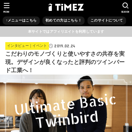
MENU
SEARCH
↑メニューはこちら
初めての方はこちら！
このサイトについて
本サイトではアフィリエイトを利用しています
2019.02.24
インタビュー｜イベント
こだわりのモノづくりと使いやすさの共存を実
現。デザインが良くなったと評判のツインバー
ド工業へ！