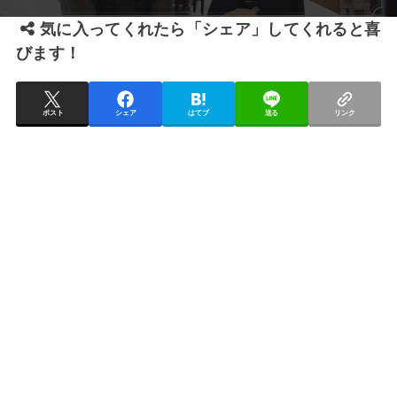
気に入ってくれたら「シェア」してくれると喜
びます！
ポスト
シェア
はてブ
送る
リンク