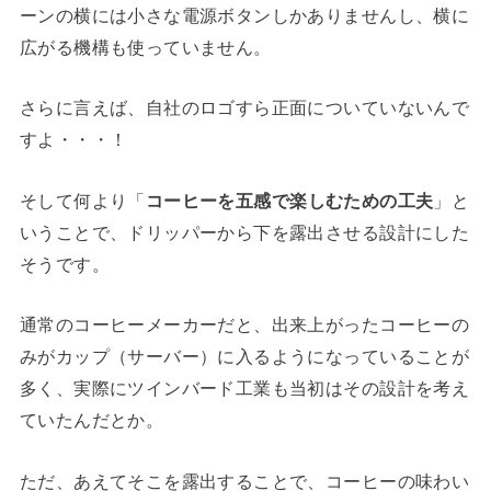
ーンの横には小さな電源ボタンしかありませんし、横に
広がる機構も使っていません。
さらに言えば、自社のロゴすら正面についていないんで
すよ・・・！
そして何より「
コーヒーを五感で楽しむための工夫
」と
いうことで、ドリッパーから下を露出させる設計にした
そうです。
通常のコーヒーメーカーだと、出来上がったコーヒーの
みがカップ（サーバー）に入るようになっていることが
多く、実際にツインバード工業も当初はその設計を考え
ていたんだとか。
ただ、あえてそこを露出することで、コーヒーの味わい