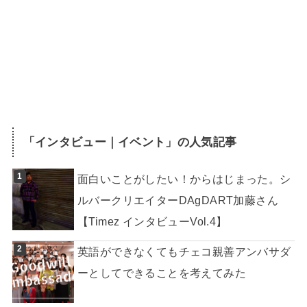
「
インタビュー｜イベント
」の人気記事
面白いことがしたい！からはじまった。シ
ルバークリエイターDAgDART加藤さん
【Timez インタビューVol.4】
英語ができなくてもチェコ親善アンバサダ
ーとしてできることを考えてみた