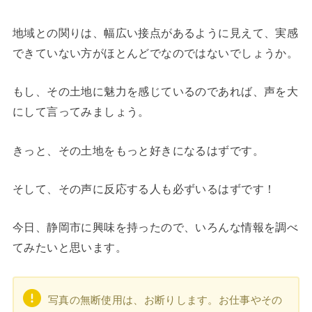
地域との関りは、幅広い接点があるように見えて、実感
できていない方がほとんどでなのではないでしょうか。
もし、その土地に魅力を感じているのであれば、声を大
にして言ってみましょう。
きっと、その土地をもっと好きになるはずです。
そして、その声に反応する人も必ずいるはずです！
今日、静岡市に興味を持ったので、いろんな情報を調べ
てみたいと思います。
写真の無断使用は、お断りします。お仕事やその