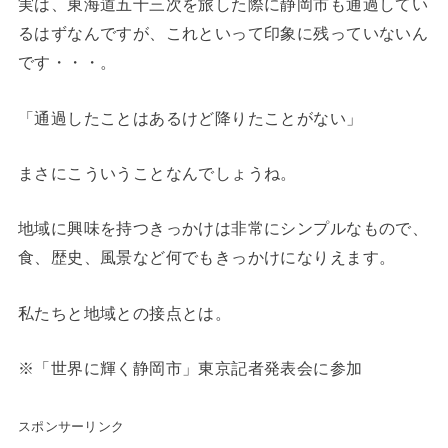
実は、東海道五十三次を旅した際に静岡市も通過してい
るはずなんですが、これといって印象に残っていないん
です・・・。
「通過したことはあるけど降りたことがない」
まさにこういうことなんでしょうね。
地域に興味を持つきっかけは非常にシンプルなもので、
食、歴史、風景など何でもきっかけになりえます。
私たちと地域との接点とは。
※「世界に輝く静岡市」東京記者発表会に参加
スポンサーリンク