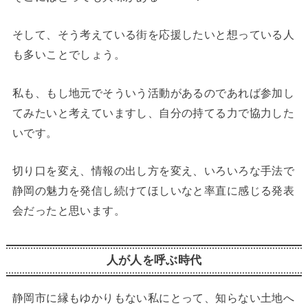
そして、そう考えている街を応援したいと想っている人
も多いことでしょう。
私も、もし地元でそういう活動があるのであれば参加し
てみたいと考えていますし、自分の持てる力で協力した
いです。
切り口を変え、情報の出し方を変え、いろいろな手法で
静岡の魅力を発信し続けてほしいなと率直に感じる発表
会だったと思います。
人が人を呼ぶ時代
静岡市に縁もゆかりもない私にとって、知らない土地へ