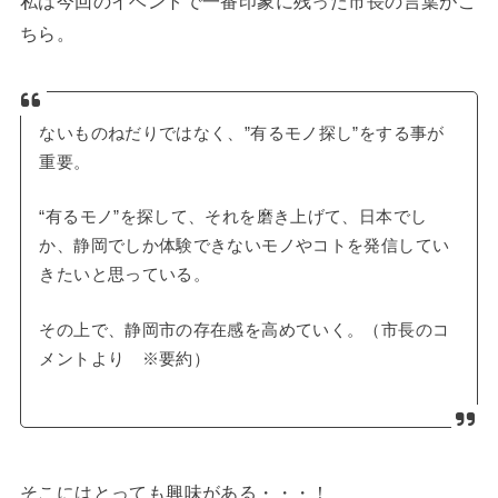
私は今回のイベントで一番印象に残った市長の言葉がこ
ちら。
ないものねだりではなく、”有るモノ探し”をする事が
重要。
“有るモノ”を探して、それを磨き上げて、日本でし
か、静岡でしか体験できないモノやコトを発信してい
きたいと思っている。
その上で、静岡市の存在感を高めていく。（市長のコ
メントより ※要約）
そこにはとっても興味がある・・・！