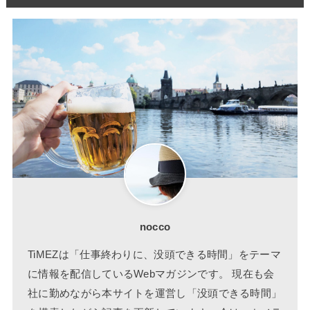
nocco
TiMEZは「仕事終わりに、没頭できる時間」をテーマ
に情報を配信しているWebマガジンです。 現在も会
社に勤めながら本サイトを運営し「没頭できる時間」