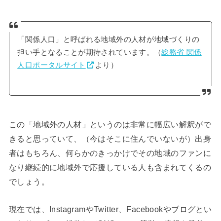
「関係人口」と呼ばれる地域外の人材が地域づくりの
担い手となることが期待されています。（
総務省 関係
人口ポータルサイト
より）
この「地域外の人材」というのは非常に幅広い解釈がで
きると思っていて、（今はそこに住んでいないが）出身
者はもちろん、何らかのきっかけでその地域のファンに
なり継続的に地域外で応援している人も含まれてくるの
でしょう。
現在では、InstagramやTwitter、Facebookやブログとい