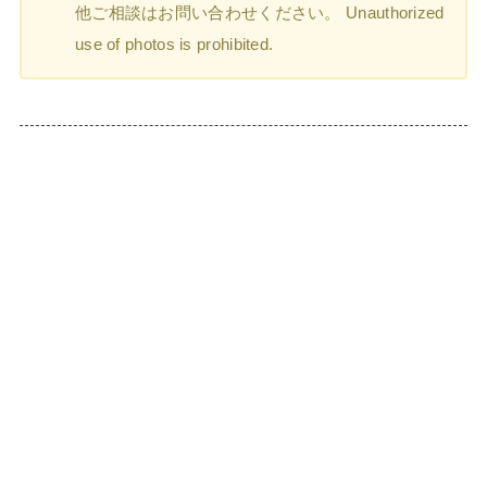
他ご相談はお問い合わせください。 Unauthorized
use of photos is prohibited.