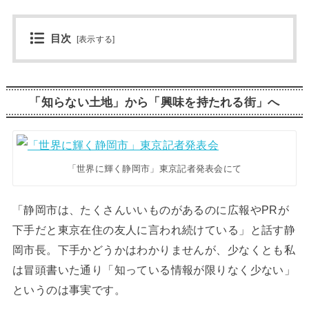
目次
[
表示する
]
「知らない土地」から「興味を持たれる街」へ
「世界に輝く静岡市」東京記者発表会にて
「静岡市は、たくさんいいものがあるのに広報やPRが
下手だと東京在住の友人に言われ続けている」と話す静
岡市長。下手かどうかはわかりませんが、少なくとも私
は冒頭書いた通り「知っている情報が限りなく少ない」
というのは事実です。