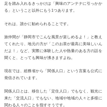
足を踏み入れるきっかけは「興味のアンテナに引っかか
る」ということ以外にもう1つあります。
それは、誰かに勧められることです。
旅仲間が「静岡市でこんな風景が楽しめるよ！」と教え
てくれたり、地元の方が「このお茶が最高に美味しいん
だよ！」など、実際に体験した人や熱量のある方の話を
聞くと、とっても興味が沸きますよね。
現在では、総務省から「関係人口」という言葉も公式に
発信されています。
関係人口とは、移住した「定住人口」でもなく、観光に
来た「交流人口」でもない、地域や地域の人々と多様に
関わる人々のことを指すそうです。