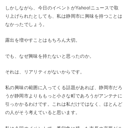
しかしながら、今日のイベントがYahoo!ニュースで取
り上げられたとしても、私は静岡市に興味を持つことは
なかったでしょう。
露出を増やすことはもちろん大切。
でも、なぜ興味を持たないと思ったのか。
それは、リアリティがないからです。
私の興味の範囲に入ってくる話題があれば、静岡市だろ
うが静岡市よりももっと小さな町であろうがアンテナに
引っかかるわけです。これは私だけではなく、ほとんど
の人がそう考えていると思います。