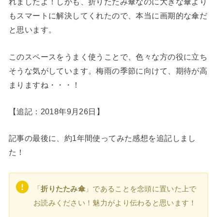
れましたよ！しかも、折りたたみ傘なのに大きな傘より
もスマートに解決してくれたので、本当に画期的な傘だ
と思います。
このスペースをうまく使うことで、色々な方の役に立ち
そうな気がしています。梅雨の季節に向けて、期待が高
まりますね・・・！
【追記：2018年9月26日】
記事の最後に、約1年間使ってみた感想を追記しまし
た！
「
折りたたみ傘
」であることを念頭に置いた上で
お読みください！魅力がより伝わると思います！