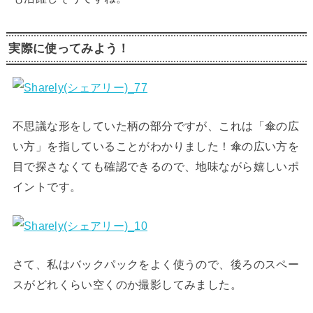
実際に使ってみよう！
不思議な形をしていた柄の部分ですが、これは「傘の広
い方」を指していることがわかりました！傘の広い方を
目で探さなくても確認できるので、地味ながら嬉しいポ
イントです。
さて、私はバックパックをよく使うので、後ろのスペー
スがどれくらい空くのか撮影してみました。