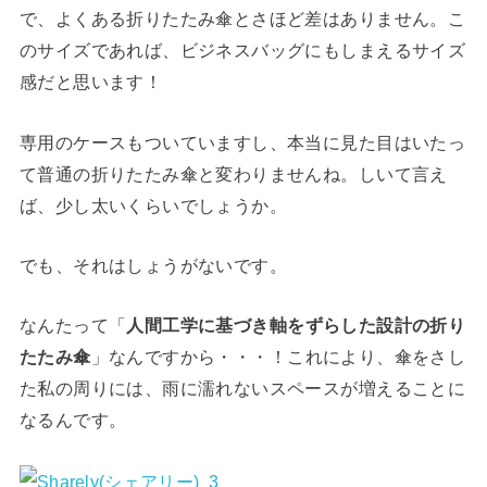
で、よくある折りたたみ傘とさほど差はありません。こ
のサイズであれば、ビジネスバッグにもしまえるサイズ
感だと思います！
専用のケースもついていますし、本当に見た目はいたっ
て普通の折りたたみ傘と変わりませんね。しいて言え
ば、少し太いくらいでしょうか。
でも、それはしょうがないです。
なんたって「
人間工学に基づき軸をずらした設計の折り
たたみ傘
」なんですから・・・！これにより、傘をさし
た私の周りには、雨に濡れないスペースが増えることに
なるんです。