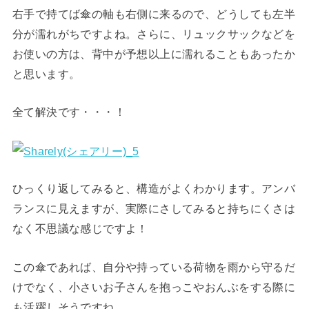
右手で持てば傘の軸も右側に来るので、どうしても左半
分が濡れがちですよね。さらに、リュックサックなどを
お使いの方は、背中が予想以上に濡れることもあったか
と思います。
全て解決です・・・！
ひっくり返してみると、構造がよくわかります。アンバ
ランスに見えますが、実際にさしてみると持ちにくさは
なく不思議な感じですよ！
この傘であれば、自分や持っている荷物を雨から守るだ
けでなく、小さいお子さんを抱っこやおんぶをする際に
も活躍しそうですね。