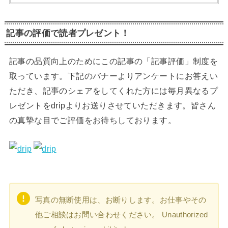
記事の評価で読者プレゼント！
記事の品質向上のためにこの記事の「記事評価」制度を
取っています。下記のバナーよりアンケートにお答えい
ただき、記事のシェアをしてくれた方には毎月異なるプ
レゼントをdripよりお送りさせていただきます。皆さん
の真摯な目でご評価をお待ちしております。
写真の無断使用は、お断りします。お仕事やその
他ご相談はお問い合わせください。 Unauthorized