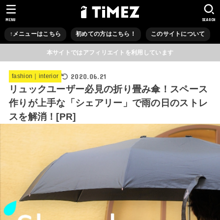
MENU
SEARCH
↑メニューはこちら
初めての方はこちら！
このサイトについて
本サイトではアフィリエイトを利用しています
2020.06.21
fashion｜interior
リュックユーザー必見の折り畳み傘！スペース
作りが上手な「シェアリー」で雨の日のストレ
スを解消！[PR]