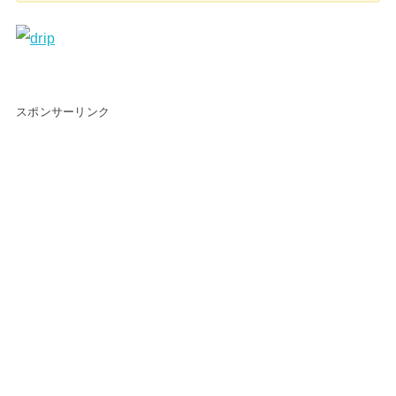
スポンサーリンク