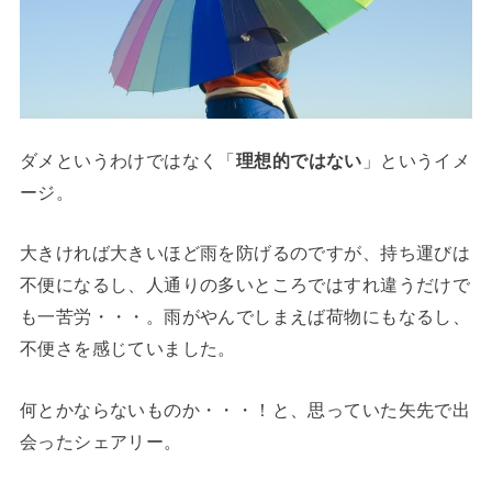
ダメというわけではなく「
理想的ではない
」というイメ
ージ。
大きければ大きいほど雨を防げるのですが、持ち運びは
不便になるし、人通りの多いところではすれ違うだけで
も一苦労・・・。雨がやんでしまえば荷物にもなるし、
不便さを感じていました。
何とかならないものか・・・！と、思っていた矢先で出
会ったシェアリー。