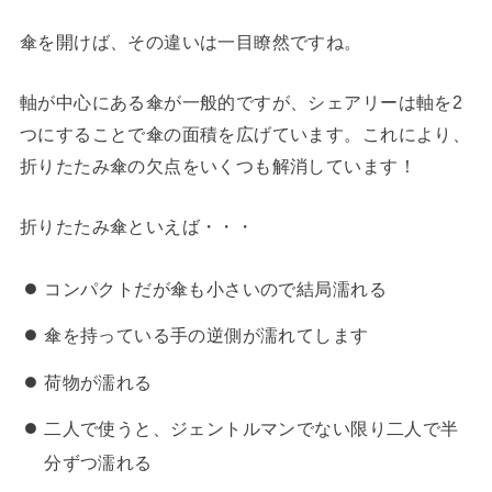
傘を開けば、その違いは一目瞭然ですね。
軸が中心にある傘が一般的ですが、シェアリーは軸を2
つにすることで傘の面積を広げています。これにより、
折りたたみ傘の欠点をいくつも解消しています！
折りたたみ傘といえば・・・
コンパクトだが傘も小さいので結局濡れる
傘を持っている手の逆側が濡れてします
荷物が濡れる
二人で使うと、ジェントルマンでない限り二人で半
分ずつ濡れる