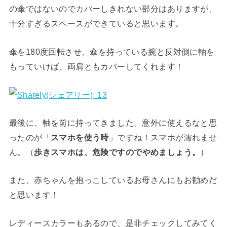
の傘ではないのでカバーしきれない部分はありますが、
十分すぎるスペースができていると思います。
傘を180度回転させ、傘を持っている腕と反対側に軸を
もっていけば、両肩ともカバーしてくれます！
最後に、軸を前に持ってきました。意外に使えるなと思
ったのが「
スマホを使う時
」ですね！スマホが濡れませ
ん。（
歩きスマホは、危険ですのでやめましょう。
）
また、赤ちゃんを抱っこしているお母さんにもお勧めだ
と思います！
レディースカラーもあるので、是非チェックしてみてく