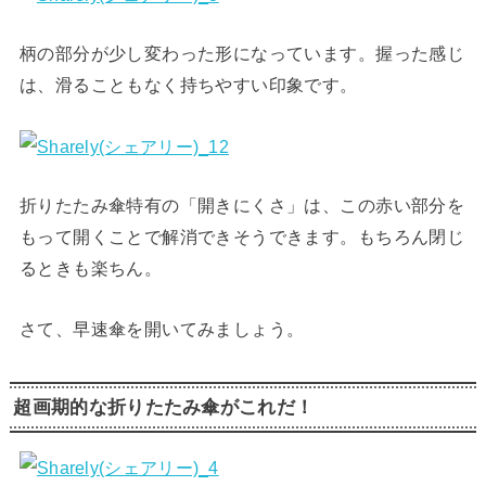
柄の部分が少し変わった形になっています。握った感じ
は、滑ることもなく持ちやすい印象です。
折りたたみ傘特有の「開きにくさ」は、この赤い部分を
もって開くことで解消できそうできます。もちろん閉じ
るときも楽ちん。
さて、早速傘を開いてみましょう。
超画期的な折りたたみ傘がこれだ！