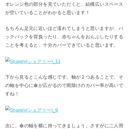
オレンジ色の部分を見ていただくと、結構広いスペース
が空いていることがわかると思います！
もちろん足元に近いほど濡れてしまうと思いますが、バ
ックパックを背負ったり、赤ちゃんをおんぶしたりする
ことを考えると、十分カバーできていると思います。
下から見るとこんな感じです。軸が２つあることで、そ
の軸を中心に傘が広がるので雨除けのカバー率が高いで
すね！
次に、傘の軸を横に持ってきましょう。さすがに二人用