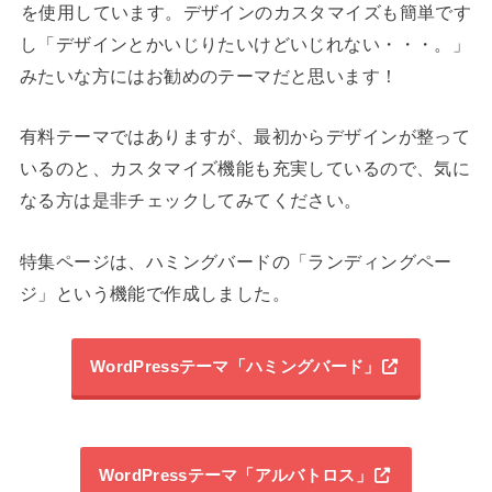
を使用しています。デザインのカスタマイズも簡単です
し「デザインとかいじりたいけどいじれない・・・。」
みたいな方にはお勧めのテーマだと思います！
有料テーマではありますが、最初からデザインが整って
いるのと、カスタマイズ機能も充実しているので、気に
なる方は是非チェックしてみてください。
特集ページは、ハミングバードの「ランディングペー
ジ」という機能で作成しました。
WordPressテーマ「ハミングバード」
WordPressテーマ「アルバトロス」