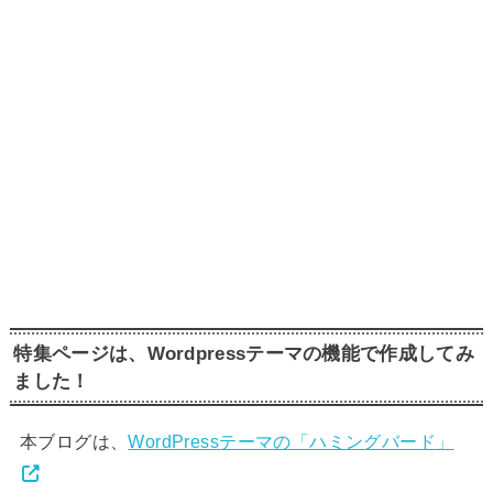
特集ページは、Wordpressテーマの機能で作成してみ
ました！
本ブログは、
WordPressテーマの「ハミングバード」