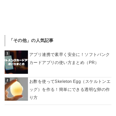
「
その他
」の人気記事
アプリ連携で素早く安全に！ソフトバンク
カードアプリの使い方まとめ（PR）
お酢を使ってSkeleton Egg（スケルトンエ
ッグ）を作る！簡単にできる透明な卵の作
り方