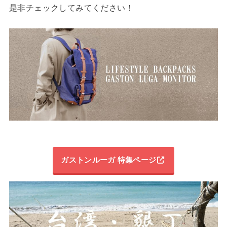
是非チェックしてみてください！
ガストンルーガ 特集ページ