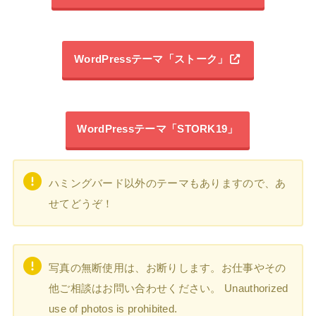
WordPressテーマ「ストーク」
WordPressテーマ「STORK19」
ハミングバード以外のテーマもありますので、あ
せてどうぞ！
写真の無断使用は、お断りします。お仕事やその
他ご相談はお問い合わせください。 Unauthorized
use of photos is prohibited.