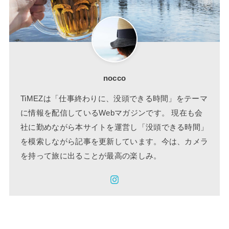
nocco
TiMEZは「仕事終わりに、没頭できる時間」をテーマ
に情報を配信しているWebマガジンです。 現在も会
社に勤めながら本サイトを運営し「没頭できる時間」
を模索しながら記事を更新しています。今は、カメラ
を持って旅に出ることが最高の楽しみ。