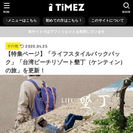
MENU
SEARCH
↑メニューはこちら
初めての方はこちら！
このサイトについて
本サイトではアフィリエイトを利用しています
2020.04.25
その他
【特集ページ】「ライフスタイルバックパッ
ク」「台湾ビーチリゾート墾丁（ケンティン）
の旅」を更新！