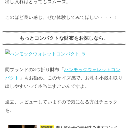
出し入れはとってもスムーズ。
このほど良い感じ、ぜひ体験してみてほしい・・・！
もっとコンパクトな財布をお探しなら。
同ブランドの3つ折り財布「
ハンモックウォレットコン
パクト
」もお勧め。このサイズ感で、お札も小銭も取り
出しやすいって本当にすごいんですよ。
過去、レビューしていますので気になる方はチェック
を。
職人泣かせの形が生み出すコンパ
関連記事