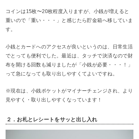
コインは15枚〜20枚程度入りますが、小銭が増えると
重いので「重い・・・」と感じたら貯金箱へ移していま
す。
小銭とカードへのアクセスが良いというのは、日常生活
でとっても便利でした。最近は、タッチで決済なので財
布を開ける回数も減りましたが「小銭が必要・・・！」
って急になっても取り出しやすくてよいですね。
※現在は、小銭ポケットがマイナーチェンジされ、より
見やすく・取り出しやすくなっています！
２．お札とレシートをサッと出し入れ