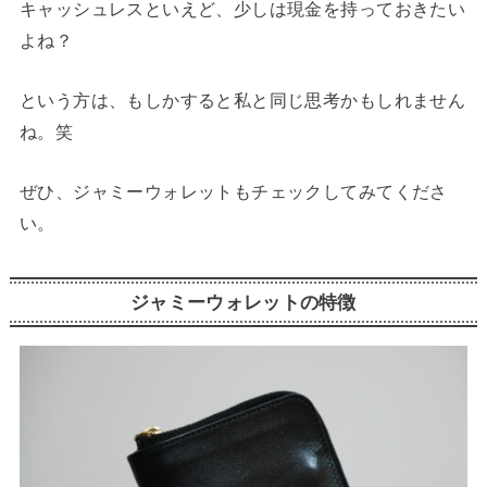
キャッシュレスといえど、少しは現金を持っておきたい
よね？
という方は、もしかすると私と同じ思考かもしれません
ね。笑
ぜひ、ジャミーウォレットもチェックしてみてくださ
い。
ジャミーウォレットの特徴