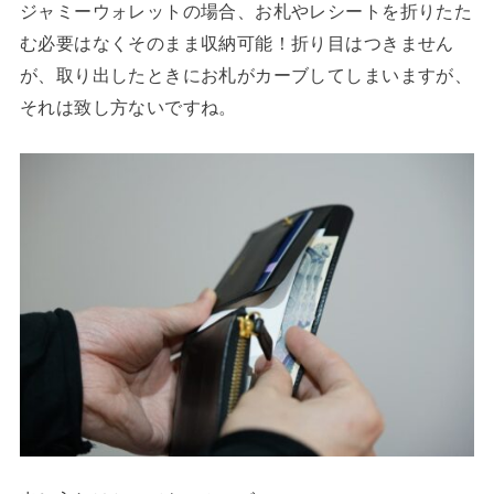
ジャミーウォレットの場合、お札やレシートを折りたた
む必要はなくそのまま収納可能！折り目はつきません
が、取り出したときにお札がカーブしてしまいますが、
それは致し方ないですね。