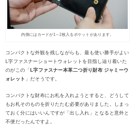
内側にはカードが1～2枚入るポケットがあります。
コンパクトな外観を残しながらも、最も使い勝手がよい
L字ファスナーショートウォレットを目指し辿り着いた
のがこの「
L字ファスナー本革二つ折り財布 ジャミーウ
ォレット
」だそうです。
コンパクトな財布にお札を入れようとすると、どうして
もお札そのものを折りたたむ必要がありました。しまっ
ておく分にはいいんですが「出し入れ」となると意外と
不便だったんですよ。