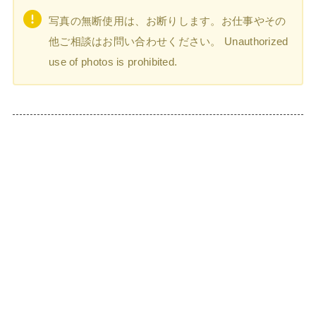
写真の無断使用は、お断りします。お仕事やその
他ご相談はお問い合わせください。 Unauthorized
use of photos is prohibited.