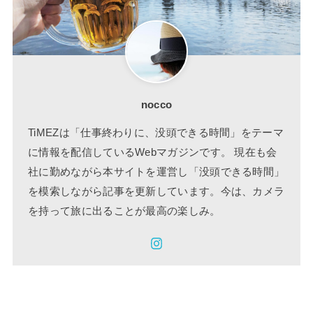
nocco
TiMEZは「仕事終わりに、没頭できる時間」をテーマ
に情報を配信しているWebマガジンです。 現在も会
社に勤めながら本サイトを運営し「没頭できる時間」
を模索しながら記事を更新しています。今は、カメラ
を持って旅に出ることが最高の楽しみ。