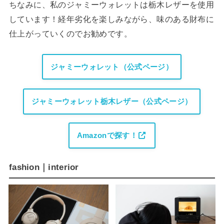
ちなみに、私のジャミーウォレットは栃木レザーを使用
しています！経年劣化を楽しみながら、味のある財布に
仕上がっていくのでお勧めです。
ジャミーウォレット（公式ページ）
ジャミーウォレット栃木レザー（公式ページ）
Amazonで探す！
fashion｜interior