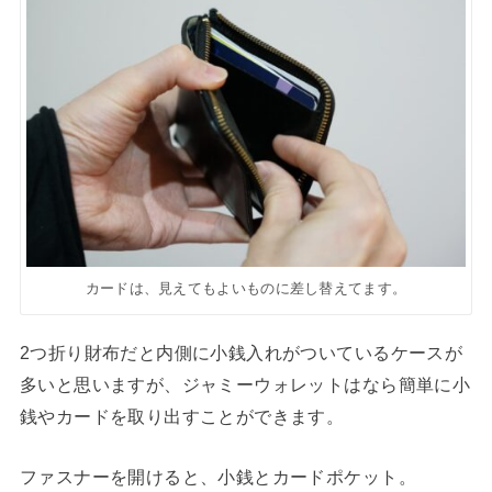
カードは、見えてもよいものに差し替えてます。
2つ折り財布だと内側に小銭入れがついているケースが
多いと思いますが、ジャミーウォレットはなら簡単に小
銭やカードを取り出すことができます。
ファスナーを開けると、小銭とカードポケット。