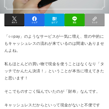
ポスト
シェア
はてブ
送る
リンク
「○○pay」のようなサービスが一気に増え、世の中的に
もキャッシュレスの流れが来ているのは間違いありませ
んよね。
私もほとんどの買い物で現金を使うことはなくなり「タ
ッチでかんたん決済！」ということが本当に増えてきた
と思います！
そこでものすごく悩んでいたのが「財布」なんです。
キャッシュレスだからといって現金がないと不便です