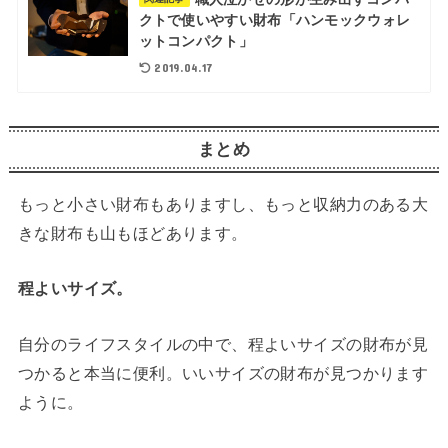
クトで使いやすい財布「ハンモックウォレ
ットコンパクト」
2019.04.17
まとめ
もっと小さい財布もありますし、もっと収納力のある大
きな財布も山もほどあります。
程よいサイズ。
自分のライフスタイルの中で、程よいサイズの財布が見
つかると本当に便利。いいサイズの財布が見つかります
ように。