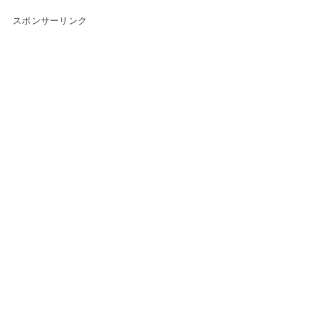
スポンサーリンク