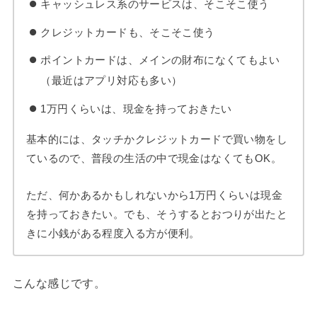
キャッシュレス系のサービスは、そこそこ使う
クレジットカードも、そこそこ使う
ポイントカードは、メインの財布になくてもよい
（最近はアプリ対応も多い）
1万円くらいは、現金を持っておきたい
基本的には、タッチかクレジットカードで買い物をし
ているので、普段の生活の中で現金はなくてもOK。
ただ、何かあるかもしれないから1万円くらいは現金
を持っておきたい。でも、そうするとおつりが出たと
きに小銭がある程度入る方が便利。
こんな感じです。