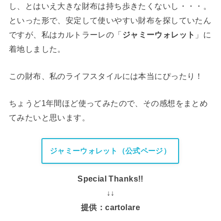
し、とはいえ大きな財布は持ち歩きたくないし・・・。
といった形で、安定して使いやすい財布を探していたん
ですが、私はカルトラーレの「
ジャミーウォレット
」に
着地しました。
この財布、私のライフスタイルには本当にぴったり！
ちょうど1年間ほど使ってみたので、その感想をまとめ
てみたいと思います。
ジャミーウォレット（公式ページ）
Special Thanks!!
↓↓
提供：cartolare