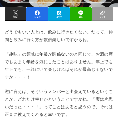
ポスト
シェア
はてブ
送る
リンク
どうでもいい人とは、飲みに行きたくない。だって、仲
間と飲みに行く方が数倍楽しいですからね。
「趣味」の領域に年齢が関係ないのと同じで、お酒の席
でもあまり年齢を気にしたことはありません。年上でも
年下でも、一緒にいて楽しければそれが最高じゃないで
すか・・・！
逆に言えば、そういうメンバーと出会えているというこ
とが、どれだけ幸せかということですかね。「実は片思
いだった・・・！」ってことはあると思うので、それは
正直に教えてくれると幸いです。