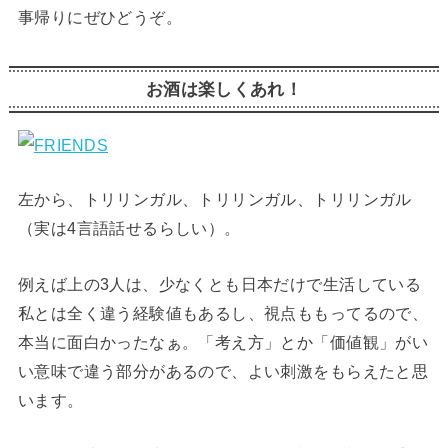
事帰りにぜひどうぞ。
お酒は楽しくあれ！
左から、トリリンガル、トリリンガル、トリリンガル
（実は4言語話せるらしい）。
例えば上の3人は、少なくとも日本だけで生活している
私とは全く違う経験値もあるし、視点ももってるので、
本当に面白かったなぁ。「考え方」とか「価値観」がい
い意味で違う部分があるので、よい刺激をもらえたと思
います。