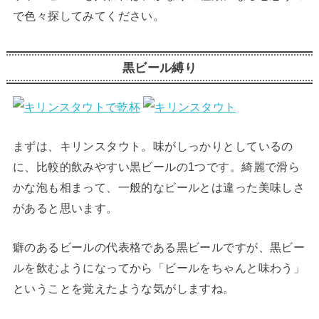
で色々探してみてください。
黒ビール縛り
まずは、キリンスタウト。味がしっかりとしているの
に、比較的飲みやすい黒ビールの1つです。綺麗で滑ら
かな泡も相まって、一般的なビールとは違った美味しさ
があると思います。
癖のあるビールの代表格である黒ビールですが、黒ビー
ルを飲むようになってから「ビールをちゃんと味わう」
ということを覚えたような気がしますね。