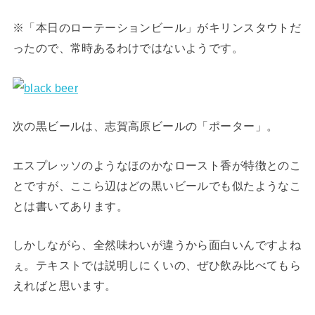
※「本日のローテーションビール」がキリンスタウトだ
ったので、常時あるわけではないようです。
次の黒ビールは、志賀高原ビールの「ポーター」。
エスプレッソのようなほのかなロースト香が特徴とのこ
とですが、ここら辺はどの黒いビールでも似たようなこ
とは書いてあります。
しかしながら、全然味わいが違うから面白いんですよね
ぇ。テキストでは説明しにくいの、ぜひ飲み比べてもら
えればと思います。