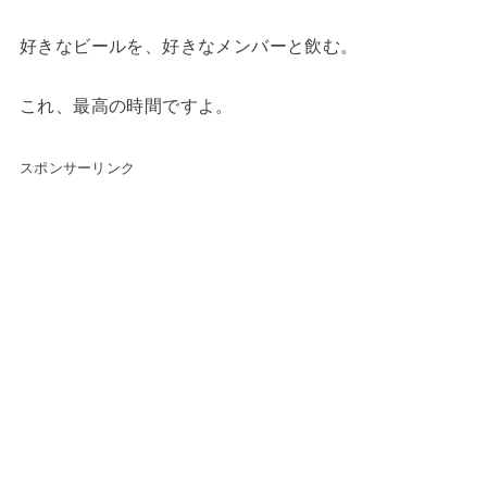
好きなビールを、好きなメンバーと飲む。
これ、最高の時間ですよ。
スポンサーリンク