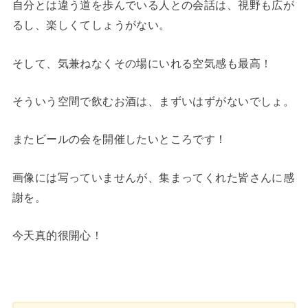
自分とは違う道を歩んでいる人との会話は、視野も広が
るし、楽しくてしょうがない。
そして、気兼ねなくその場にいれる空気感も最高！
そういう空間で飲むお酒は、まずいはずがないでしょ。
またビールの会を開催したいところです！
画像には写っていませんが、集まってくれた皆さんに感
謝を。
今天真的很開心！