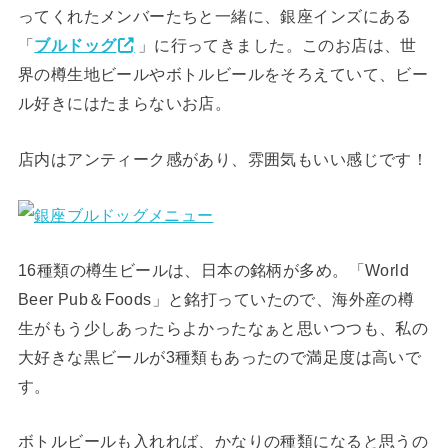
ってくれたメンバーたちと一緒に、銀座インズにある
「
ブルドッグ
」に行ってきました。このお店は、世
界の樽生地ビールやボトルビールをそろえていて、ビー
ル好きにはたまらないお店。
店内はアンティーク感があり、雰囲気もいい感じです！
16種類の樽生ビールは、日本の銘柄が多め。「World
Beer Pub＆Foods」と銘打っていたので、海外産の樽
生がもう少しあったらよかったなぁと思いつつも、私の
大好きな黒ビールが3種類もあったので満足度は高いで
す。
ボトルビールも入れれば、かなりの種類になると思うの