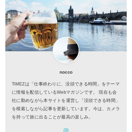
nocco
TiMEZは「仕事終わりに、没頭できる時間」をテーマ
に情報を配信しているWebマガジンです。 現在も会
社に勤めながら本サイトを運営し「没頭できる時間」
を模索しながら記事を更新しています。今は、カメラ
を持って旅に出ることが最高の楽しみ。