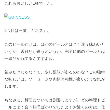
これもおいしい1杯でした。
3つ目は王道「ギネス」。
このビールだけは、ほかのビールとは全く違う味わいと
いうか、舌触りが違うというか、完全に他のビールとは
一線ひかれてるんですよね。
苦みだけじゃなくて、少し酸味があるのかな？この独特
な味わいは、ソーセージや肉類と相性が良いような気が
します。
ちなみに、料理については割愛しますが、どの料理もビ
ールによく合う料理ばかりでしたよ！お近くの方は、仕