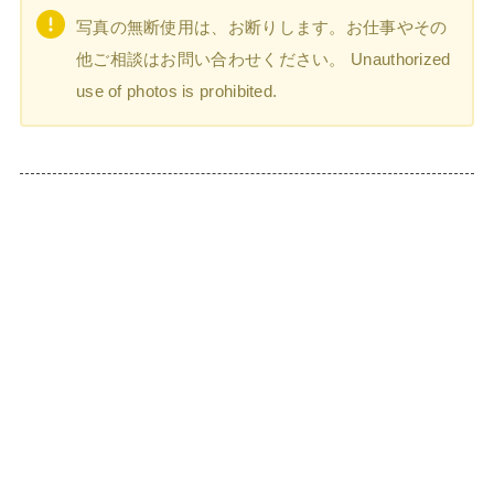
写真の無断使用は、お断りします。お仕事やその
他ご相談はお問い合わせください。 Unauthorized
use of photos is prohibited.