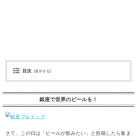
目次
[
表示する
]
銀座で世界のビールを！
さて、この日は「ビールが飲みたい」と投稿したら集ま