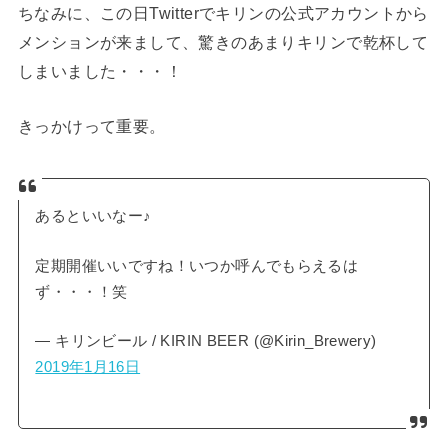
ちなみに、この日Twitterでキリンの公式アカウントから
メンションが来まして、驚きのあまりキリンで乾杯して
しまいました・・・！
きっかけって重要。
あるといいなー♪
定期開催いいですね！いつか呼んでもらえるは
ず・・・！笑
— キリンビール / KIRIN BEER (@Kirin_Brewery)
2019年1月16日