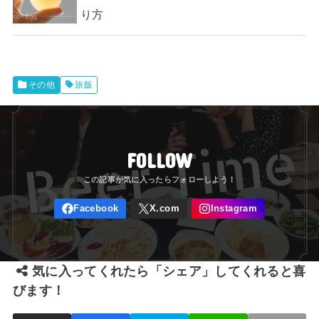
り方
その他
旅飯
FOLLOW
気に入ってくれたら「シェア」してくれると喜
びます！