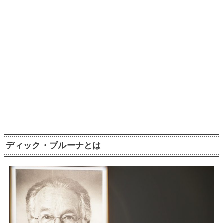
ディック・ブルーナとは