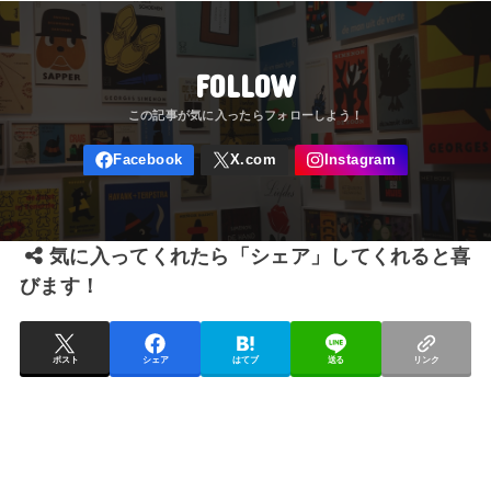
FOLLOW
気に入ってくれたら「シェア」してくれると喜
びます！
ポスト
シェア
はてブ
送る
リンク