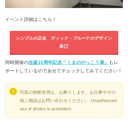
イベント詳細はこちら！
シンプルの正体 ディック・ブルーナのデザイン
展
同時開催の
生誕15周年記念「くまのがっこう展」
もレ
ポートしているのであせてチェックしてみてください！
写真の無断使用は、お断りします。お仕事やその
他ご相談はお問い合わせください。 Unauthorized
use of photos is prohibited.