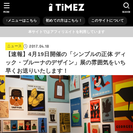
MENU
SEARCH
↑メニューはこちら
初めての方はこちら！
このサイトについて
本サイトではアフィリエイトを利用しています
2017.04.18
ニュース
【速報】4月19日開催の「シンプルの正体 ディ
ック・ブルーナのデザイン」展の雰囲気をいち
早くお送りいたします！