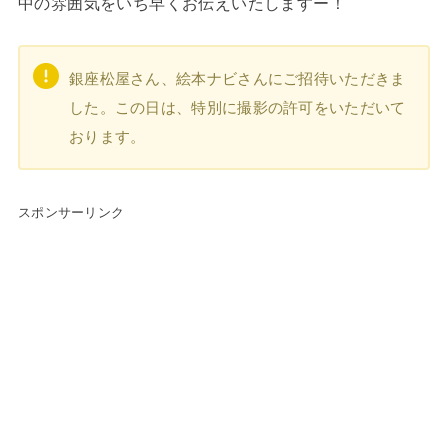
中の雰囲気をいち早くお伝えいたしますー！
銀座松屋さん、絵本ナビさんにご招待いただきま
した。この日は、特別に撮影の許可をいただいて
おります。
スポンサーリンク