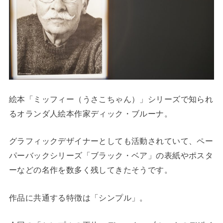
絵本「ミッフィー（うさこちゃん）」シリーズで知られ
るオランダ人絵本作家ディック・ブルーナ。
グラフィックデザイナーとしても活動されていて、ペー
パーバックシリーズ「ブラック・ベア」の表紙やポスタ
ーなどの名作を数多く残してきたそうです。
作品に共通する特徴は「シンプル」。