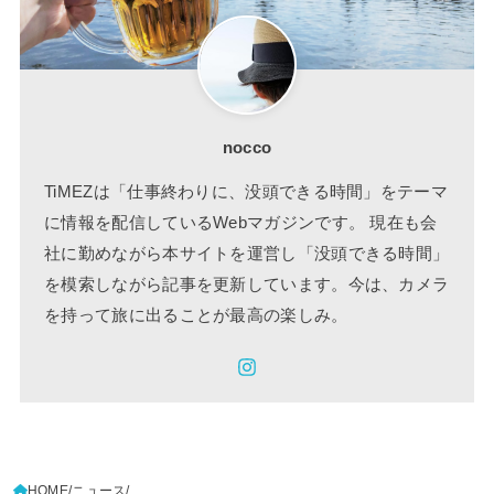
nocco
TiMEZは「仕事終わりに、没頭できる時間」をテーマ
に情報を配信しているWebマガジンです。 現在も会
社に勤めながら本サイトを運営し「没頭できる時間」
を模索しながら記事を更新しています。今は、カメラ
を持って旅に出ることが最高の楽しみ。
HOME
ニュース