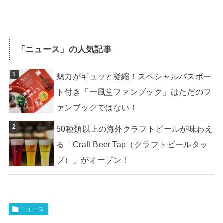
「
ニュース
」の人気記事
魅力がギュッと凝縮！スペシャルパスポー
ト付き「一風堂ファンブック」はただのフ
ァンブックではない！
50種類以上の海外クラフトビールが味わえ
る「Craft Beer Tap（クラフトビールタッ
プ）」がオープン！
ニュース