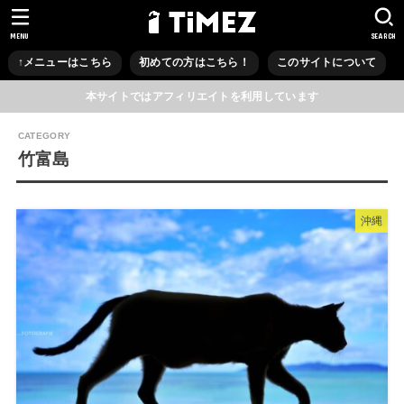
MENU
SEARCH
↑メニューはこちら
初めての方はこちら！
このサイトについて
本サイトではアフィリエイトを利用しています
竹富島
沖縄