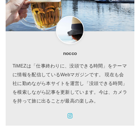
nocco
TiMEZは「仕事終わりに、没頭できる時間」をテーマ
に情報を配信しているWebマガジンです。 現在も会
社に勤めながら本サイトを運営し「没頭できる時間」
を模索しながら記事を更新しています。今は、カメラ
を持って旅に出ることが最高の楽しみ。