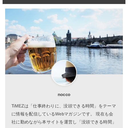
nocco
TiMEZは「仕事終わりに、没頭できる時間」をテーマ
に情報を配信しているWebマガジンです。 現在も会
社に勤めながら本サイトを運営し「没頭できる時間」