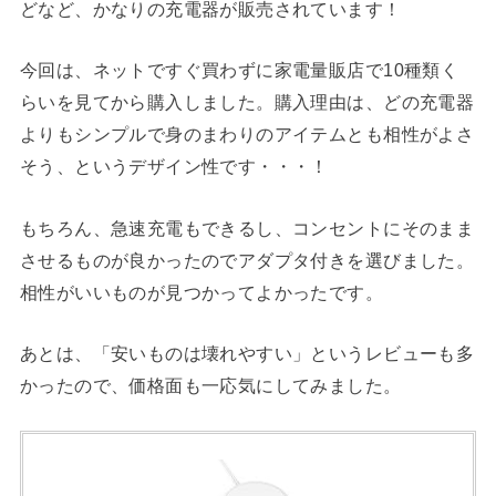
どなど、かなりの充電器が販売されています！
今回は、ネットですぐ買わずに家電量販店で10種類く
らいを見てから購入しました。購入理由は、どの充電器
よりもシンプルで身のまわりのアイテムとも相性がよさ
そう、というデザイン性です・・・！
もちろん、急速充電もできるし、コンセントにそのまま
させるものが良かったのでアダプタ付きを選びました。
相性がいいものが見つかってよかったです。
あとは、「安いものは壊れやすい」というレビューも多
かったので、価格面も一応気にしてみました。