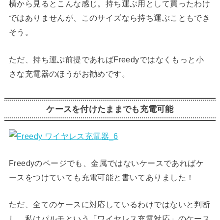
横から見るとこんな感じ。持ち運ぶ用として買ったわけ
ではありませんが、このサイズなら持ち運ぶこともでき
そう。
ただ、持ち運ぶ前提であればFreedyではなくもっと小
さな充電器のほうがお勧めです。
ケースを付けたままでも充電可能
Freedyのページでも、金属ではないケースであればケ
ースをつけていても充電可能と書いてありました！
ただ、全てのケースに対応しているわけではないと判断
し、私はパルモという「ワイヤレス充電対応」のケース