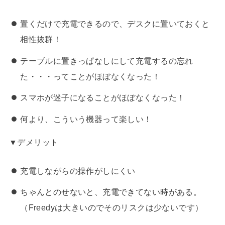
置くだけで充電できるので、デスクに置いておくと
相性抜群！
テーブルに置きっぱなしにして充電するの忘れ
た・・・ってことがほぼなくなった！
スマホが迷子になることがほぼなくなった！
何より、こういう機器って楽しい！
▼デメリット
充電しながらの操作がしにくい
ちゃんとのせないと、充電できてない時がある。
（Freedyは大きいのでそのリスクは少ないです）