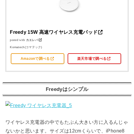
Freedy 15W 高速ワイヤレス充電パッド
posted with
カエレバ
Komatech(コマテック)
Amazonで調べる
楽天市場で調べる
Freedyはシンプル
ワイヤレス充電器の中でもたぶん大きい方に入るんじゃ
ないかと思います。サイズは12cmくらいで、iPhone8