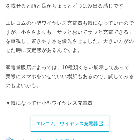
を載せると頭と足がちょっとずつはみ出る感じです。
エレコムの小型ワイヤレス充電器も気になっていたので
すが、小ささよりも「サッとおいてサッと充電できる」
を重視し、置きやすさを優先させました。大きい方がの
せた時に安定感があるんですよ。
家電量販店によっては、10種類くらい展示してあって
実際にスマホをのせていい場所もあるので、試してみる
のもよいかも。
▼気になってた小型ワイヤレス充電器
エレコム ワイヤレス充電器