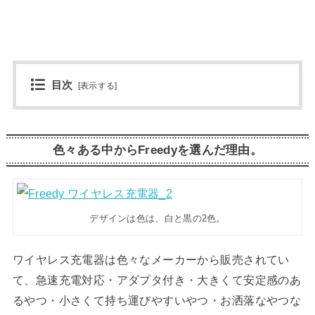
目次
[
表示する
]
色々ある中からFreedyを選んだ理由。
デザインは色は、白と黒の2色。
ワイヤレス充電器は色々なメーカーから販売されてい
て、急速充電対応・アダプタ付き・大きくて安定感のあ
るやつ・小さくて持ち運びやすいやつ・お洒落なやつな