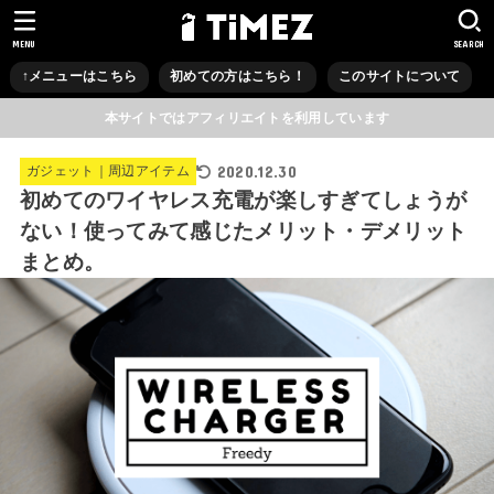
MENU
SEARCH
↑メニューはこちら
初めての方はこちら！
このサイトについて
本サイトではアフィリエイトを利用しています
2020.12.30
ガジェット｜周辺アイテム
初めてのワイヤレス充電が楽しすぎてしょうが
ない！使ってみて感じたメリット・デメリット
まとめ。