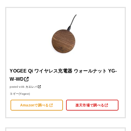
YOGEE Qi ワイヤレス充電器 ウォールナット YG-
W-WD
posted with
カエレバ
ヨギー(Yogee)
Amazonで調べる
楽天市場で調べる