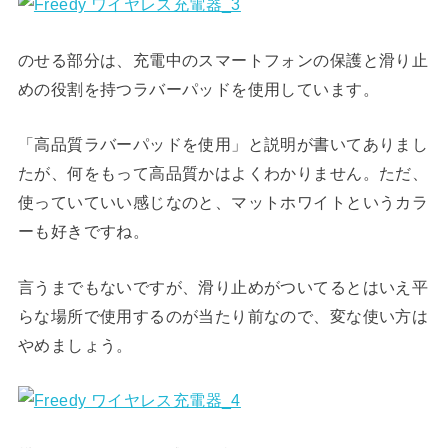
のせる部分は、充電中のスマートフォンの保護と滑り止
めの役割を持つラバーパッドを使用しています。
「高品質ラバーパッドを使用」と説明が書いてありまし
たが、何をもって高品質かはよくわかりません。ただ、
使っていていい感じなのと、マットホワイトというカラ
ーも好きですね。
言うまでもないですが、滑り止めがついてるとはいえ平
らな場所で使用するのが当たり前なので、変な使い方は
やめましょう。