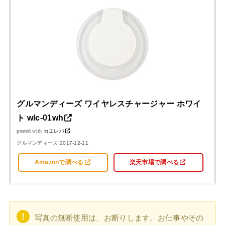
グルマンディーズ ワイヤレスチャージャー ホワイ
ト wlc-01wh
posted with
カエレバ
グルマンディーズ 2017-12-11
Amazonで調べる
楽天市場で調べる
写真の無断使用は、お断りします。お仕事やその