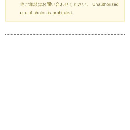
他ご相談はお問い合わせください。 Unauthorized
use of photos is prohibited.