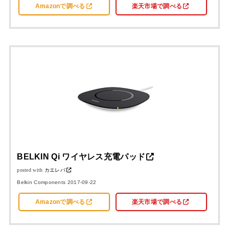
Amazonで調べる
楽天市場で調べる
BELKIN Qi ワイヤレス充電パッド
posted with
カエレバ
Belkin Components 2017-09-22
Amazonで調べる
楽天市場で調べる