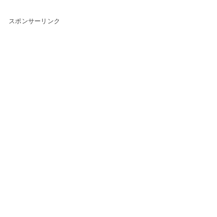
スポンサーリンク