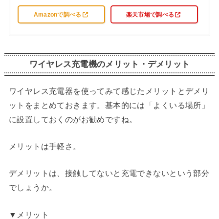
Amazonで調べる
楽天市場で調べる
ワイヤレス充電機のメリット・デメリット
ワイヤレス充電器を使ってみて感じたメリットとデメリ
ットをまとめておきます。基本的には「よくいる場所」
に設置しておくのがお勧めですね。
メリットは手軽さ。
デメリットは、接触してないと充電できないという部分
でしょうか。
▼メリット