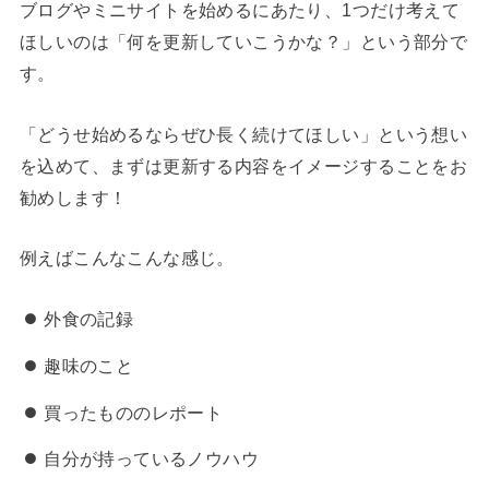
ブログやミニサイトを始めるにあたり、1つだけ考えて
ほしいのは「何を更新していこうかな？」という部分で
す。
「どうせ始めるならぜひ長く続けてほしい」という想い
を込めて、まずは更新する内容をイメージすることをお
勧めします！
例えばこんなこんな感じ。
外食の記録
趣味のこと
買ったもののレポート
自分が持っているノウハウ