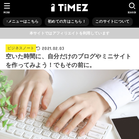
MENU
SEARCH
↑メニューはこちら
初めての方はこちら！
このサイトについて
本サイトではアフィリエイトを利用しています
2021.02.03
ビジネスノート
空いた時間に、自分だけのブログやミニサイト
を作ってみよう！でもその前に。