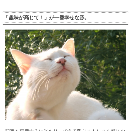
「趣味が高じて！」が一番幸せな形。