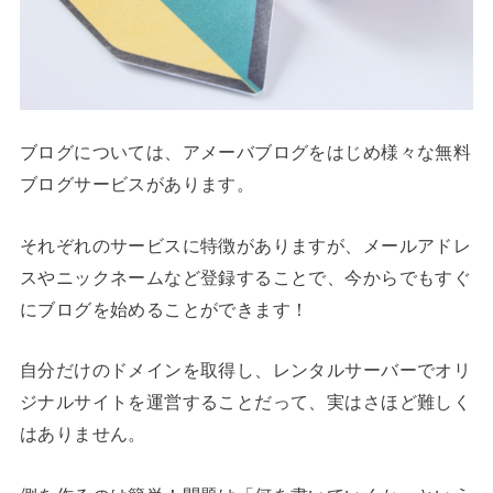
ブログについては、アメーバブログをはじめ様々な無料
ブログサービスがあります。
それぞれのサービスに特徴がありますが、メールアドレ
スやニックネームなど登録することで、今からでもすぐ
にブログを始めることができます！
自分だけのドメインを取得し、レンタルサーバーでオリ
ジナルサイトを運営することだって、実はさほど難しく
はありません。