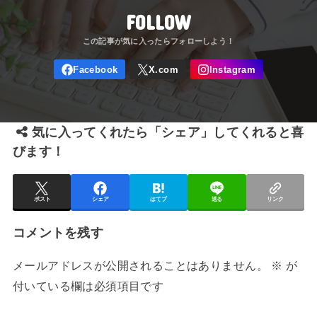
FOLLOW
気に入ってくれたら「シェア」してくれると喜
びます！
ポスト
シェア
はてブ
送る
リンク
コメントを残す
メールアドレスが公開されることはありません。
※
が
付いている欄は必須項目です