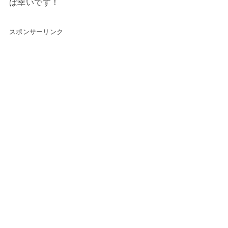
ば幸いです！
スポンサーリンク