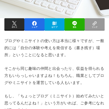
ポスト
シェア
はてブ
送る
リンク
ブログやミニサイトの使い方は本当に様々ですが、一般
的には「自分の体験や考えを発信する（書き残す）場
所」ということになると思います。
そこから同じ趣味の仲間と出会ったり、収益を得られる
方もいらっしゃいますよね！もちろん、職業としてブロ
グやミニサイトを運営している人もいます。
もし、「ちょっとブログ（ミニサイト）始めてみたいと
思ってるんだよね！」という方がいれば、ご参考になれ