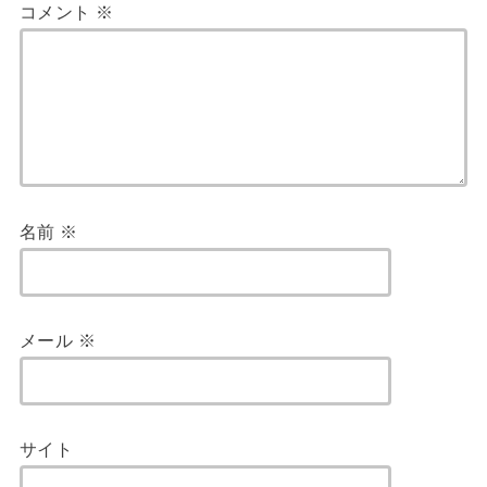
コメント
※
名前
※
メール
※
サイト