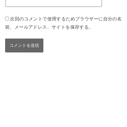
次回のコメントで使用するためブラウザーに自分の名
前、メールアドレス、サイトを保存する。