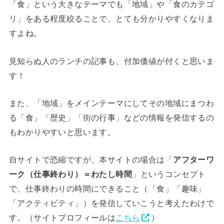
「食」という大きなテーマでも「地域」や「食のカテゴ
リ」をある程度絞ることで、とても分かりやすくなりま
すよね。
見知らぬ人のランチの記事も、付加価値が付くと思いま
す！
また、「地域」をメインテーマにしてその地域にまつわ
る「食」「歴史」「街の行事」などの情報を発信するの
もわかりやすいと思います。
自サイトで恐縮ですが、本サイトの場合は「
アフターワ
ーク（仕事終わり）＝わたし時間
」というコンセプト
で、仕事終わりの時間にできること（「食」「趣味」
「アクティビティ」）を発信していこうと考えたわけで
す。（サイトプロフィールは
こちら
）