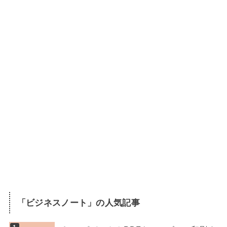
「
ビジネスノート
」の人気記事