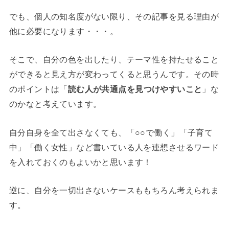
でも、個人の知名度がない限り、その記事を見る理由が
他に必要になります・・・。
そこで、自分の色を出したり、テーマ性を持たせること
ができると見え方が変わってくると思うんです。その時
のポイントは「
読む人が共通点を見つけやすいこと
」な
のかなと考えています。
自分自身を全て出さなくても、「○○で働く」「子育て
中」「働く女性」など書いている人を連想させるワード
を入れておくのもよいかと思います！
逆に、自分を一切出さないケースももちろん考えられま
す。