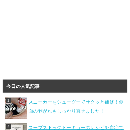
今日の人気記事
スニーカーをシューグーでサクッと補修！側
面の剥がれもしっかり直せました！
スープストックトーキョーのレシピを自宅で