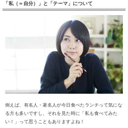
「私（＝自分）」と「テーマ」について
例えば、有名人・著名人が今日食べたランチって気にな
る方も多いですし、それを見た時に「私も食べてみた
い！」って思うこともありますよね！