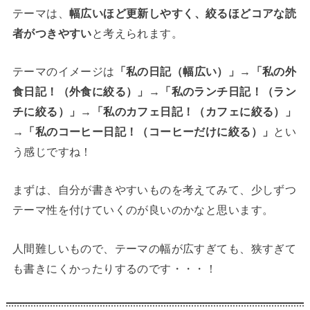
テーマは、
幅広いほど更新しやすく、絞るほどコアな読
者がつきやすい
と考えられます。
テーマのイメージは
「私の日記（幅広い）」→「私の外
食日記！（外食に絞る）」→「私のランチ日記！（ラン
チに絞る）」→「私のカフェ日記！（カフェに絞る）」
→「私のコーヒー日記！（コーヒーだけに絞る）」
とい
う感じですね！
まずは、自分が書きやすいものを考えてみて、少しずつ
テーマ性を付けていくのが良いのかなと思います。
人間難しいもので、テーマの幅が広すぎても、狭すぎて
も書きにくかったりするのです・・・！