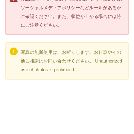
ソーシャルメディアポリシーなどルールがあるか
ご確認ください。また、収益が上がる場合には特
にご注意ください。
写真の無断使用は、お断りします。お仕事やその
他ご相談はお問い合わせください。 Unauthorized
use of photos is prohibited.