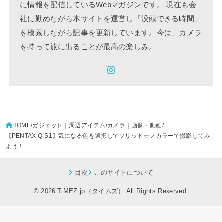
に情報を配信しているWebマガジンです。 現在も会
社に勤めながら本サイトを運営し「没頭できる時間」
を模索しながら記事を更新しています。今は、カメラ
を持って旅に出ることが最高の楽しみ。
HOME
ガジェット｜周辺アイテム
カメラ｜画像・動画
【PENTAX Q-S1】気になる色を選択してソリッドモノカラーで撮影してみ
よう！
目次
このサイトについて
© 2026
TiMEZ.jp（タイムズ）
All Rights Reserved.