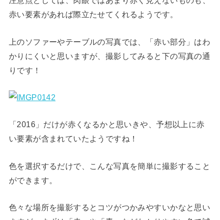
注意点としては、肉眼ではあまり赤く見えないものも、
赤い要素があれば際立たせてくれるようです。
上のソファーやテーブルの写真では、「赤い部分」はわ
かりにくいと思いますが、撮影してみると下の写真の通
りです！
「2016」だけが赤くなるかと思いきや、予想以上に赤
い要素が含まれていたようですね！
色を選択するだけで、こんな写真を簡単に撮影すること
ができます。
色々な場所を撮影するとコツがつかみやすいかなと思い