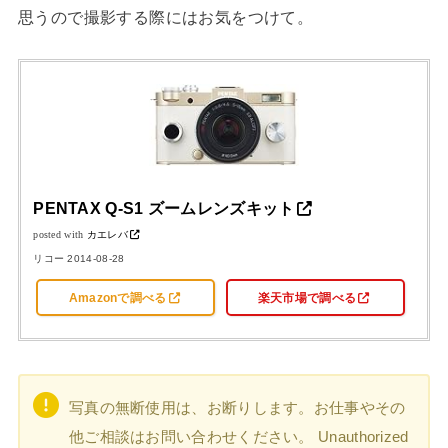
思うので撮影する際にはお気をつけて。
PENTAX Q-S1 ズームレンズキット
posted with
カエレバ
リコー 2014-08-28
Amazonで調べる
楽天市場で調べる
写真の無断使用は、お断りします。お仕事やその
他ご相談はお問い合わせください。 Unauthorized