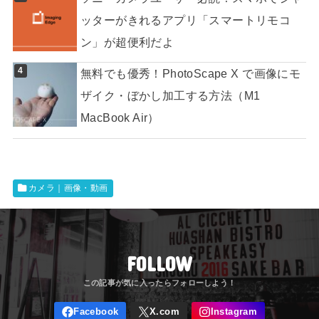
ッターがきれるアプリ「スマートリモコ
ン」が超便利だよ
無料でも優秀！PhotoScape X で画像にモ
ザイク・ぼかし加工する方法（M1
MacBook Air）
カメラ｜画像・動画
FOLLOW