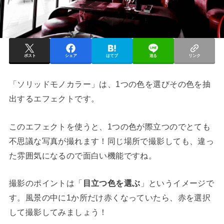
ポスト
シェア
はてブ
送る
リンク
「ソリッドモノカラー」は、1つの色を選びその色を抽
出するエフェクトです。
このエフェクトを使うと、1つの色が際立つのでとても
不思議な写真が撮れます！同じ場所で撮影しても、違っ
た雰囲気になるので面白い機能ですね。
撮影のポイントは「
目立つ色を選ぶ
」というイメージで
す。風景の中に1か所だけ赤くなっていたら、赤を選択
して撮影してみましょう！