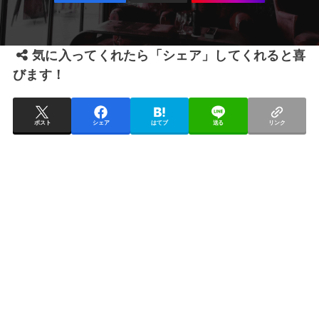
気に入ってくれたら「シェア」してくれると喜
びます！
ポスト
シェア
はてブ
送る
リンク