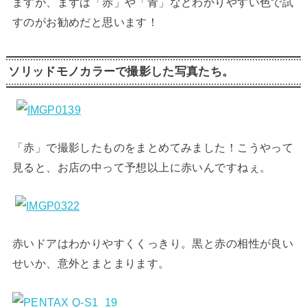
ますが、まずは「赤」や「青」などわかりやすい色で試
すのがお勧めだと思います！
ソリッドモノカラーで撮影した写真たち。
「赤」で撮影したものをまとめてみました！こうやって
見ると、お店の中って予想以上に赤いんですねぇ。
赤いドアはわかりやすくくっきり。黒と赤の相性が良い
せいか、意外とまとまります。