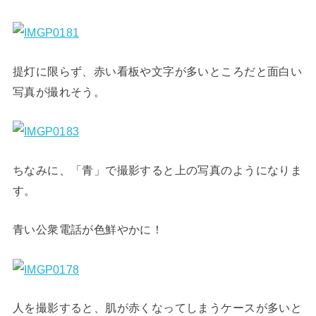
提灯に限らず、赤い看板や文字が多いところだと面白い
写真が撮れそう。
ちなみに、「青」で撮影すると上の写真のようになりま
す。
青い公衆電話が色鮮やかに！
人を撮影すると、肌が赤くなってしまうケースが多いと