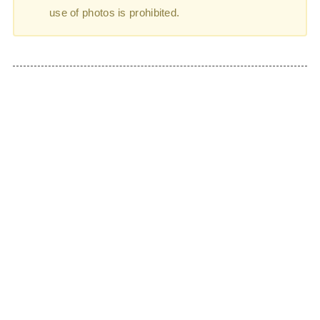
use of photos is prohibited.