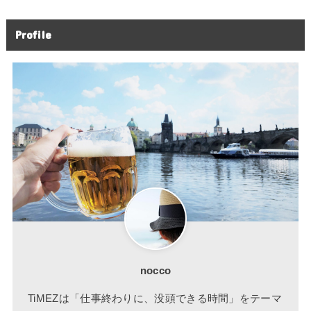
Profile
nocco
TiMEZは「仕事終わりに、没頭できる時間」をテーマ