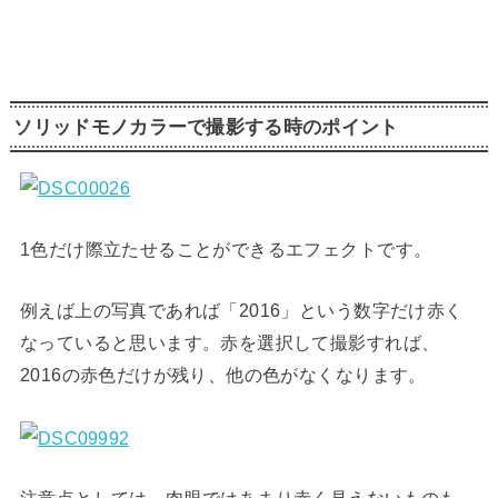
ソリッドモノカラーで撮影する時のポイント
1色だけ際立たせることができるエフェクトです。
例えば上の写真であれば「2016」という数字だけ赤く
なっていると思います。赤を選択して撮影すれば、
2016の赤色だけが残り、他の色がなくなります。