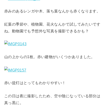
赤みのあるレンガや木、落ち葉なんかも赤くなります。
紅葉の季節や、植物園、花火なんかで試してみたいです
ね。動物園でも予想外な写真を撮影できるかも？
山の上からの1枚。赤い建物がいくつかありました。
赤い提灯はとってもわかりやすい！
この日は夜に撮影したため、空や陰になっている部分は
真っ黒に。