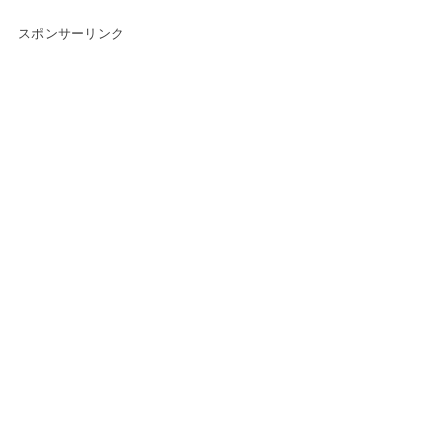
スポンサーリンク