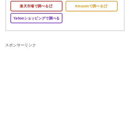
楽天市場で調べる
Amazonで調べる
Yahooショッピングで調べる
スポンサーリンク