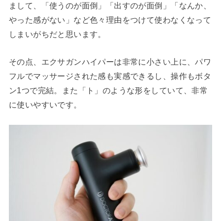
まして、「使うのが面倒」「出すのが面倒」「なんか、
やった感がない」など色々理由をつけて使わなくなって
しまいがちだと思います。
その点、エクサガンハイパーは非常に小さい上に、パワ
フルでマッサージされた感も実感できるし、操作もボタ
ン1つで完結。また「ト」のような形をしていて、非常
に使いやすいです。