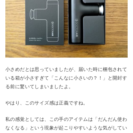
小さめだとは思っていましたが、届いた時に梱包されて
いる箱が小さすぎて「こんなに小さいの？！」と開封す
る前に驚いてしまいましたよ。
やはり、このサイズ感は正義ですね。
私の感覚としては、この手のアイテムは「だんだん使わ
なくなる」という現象が起こりやすいような気がしてい