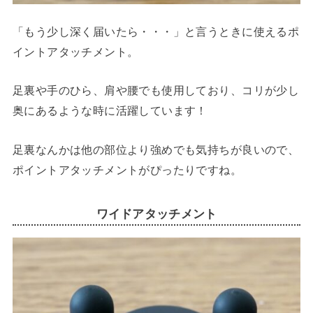
「もう少し深く届いたら・・・」と言うときに使えるポ
イントアタッチメント。
足裏や手のひら、肩や腰でも使用しており、コリが少し
奥にあるような時に活躍しています！
足裏なんかは他の部位より強めでも気持ちが良いので、
ポイントアタッチメントがぴったりですね。
ワイドアタッチメント