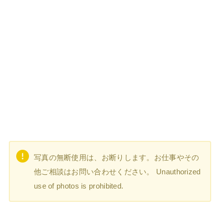
写真の無断使用は、お断りします。お仕事やその
他ご相談はお問い合わせください。 Unauthorized
use of photos is prohibited.