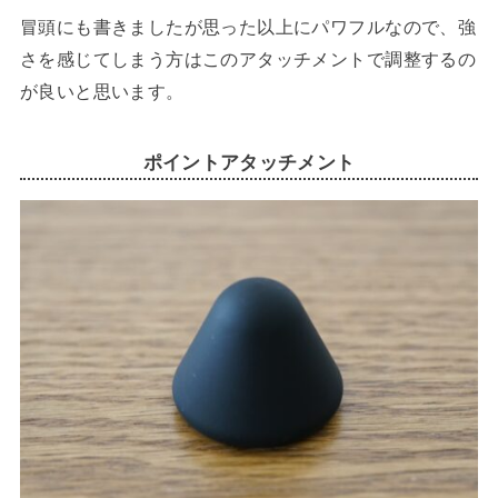
冒頭にも書きましたが思った以上にパワフルなので、強
さを感じてしまう方はこのアタッチメントで調整するの
が良いと思います。
ポイントアタッチメント