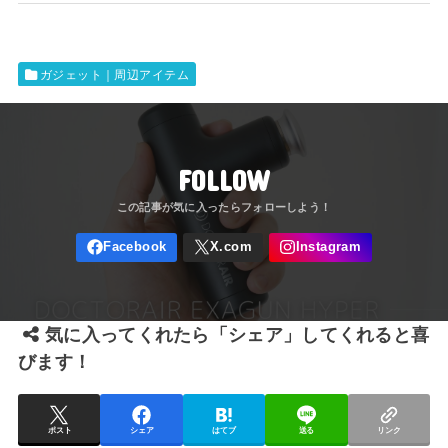
ガジェット｜周辺アイテム
FOLLOW
気に入ってくれたら「シェア」してくれると喜
びます！
ポスト
シェア
はてブ
送る
リンク