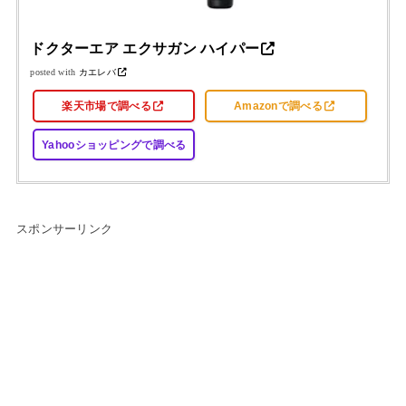
ドクターエア エクサガン ハイパー
posted with
カエレバ
楽天市場で調べる
Amazonで調べる
Yahooショッピングで調べる
スポンサーリンク