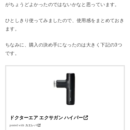
がちょうどよかったのではないかなと思っています。
ひとしきり使ってみましたので、使用感をまとめておき
ます。
ちなみに、購入の決め手になったのは大きく下記の3つ
です。
ドクターエア エクサガン ハイパー
posted with
カエレバ