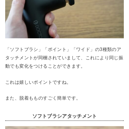
「ソフトブラシ」「ポイント」「ワイド」の3種類のア
タッチメントが同梱されていまして、これにより同じ振
動でも変化をつけることができます。
これは嬉しいポイントですね。
また、脱着もものすごく簡単です。
ソフトブラシアタッチメント