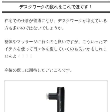
デスクワークの疲れをこれでほぐす！
在宅での仕事が普通になり、デスクワークが増えている
方も多いのではないでしょうか。
整体やマッサージに行くのも良いですが、こういったア
イテムを使って日々体を癒していくのも良いかもしれま
せんよ・・・！
今後の癒しに期待したいところです。