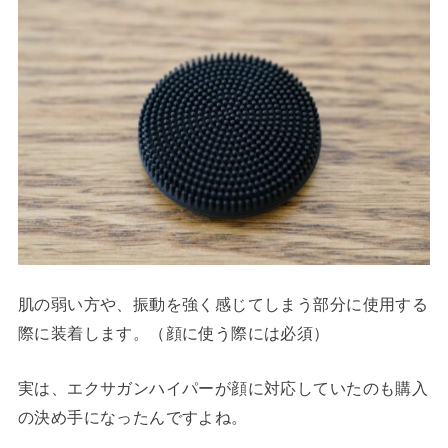
肌の弱い方や、振動を強く感じてしまう部分に使用する
際に装着します。（顔に使う際には必須）
実は、エクサガンハイパーが顔に対応していたのも購入
の決め手になったんですよね。