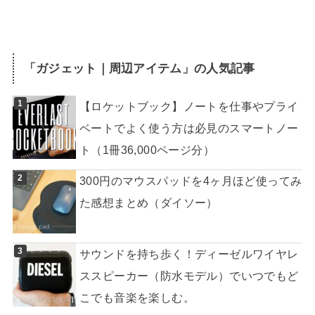
「
ガジェット｜周辺アイテム
」の人気記事
【ロケットブック】ノートを仕事やプライ
ベートでよく使う方は必見のスマートノー
ト（1冊36,000ページ分）
300円のマウスパッドを4ヶ月ほど使ってみ
た感想まとめ（ダイソー）
サウンドを持ち歩く！ディーゼルワイヤレ
ススピーカー（防水モデル）でいつでもど
こでも音楽を楽しむ。