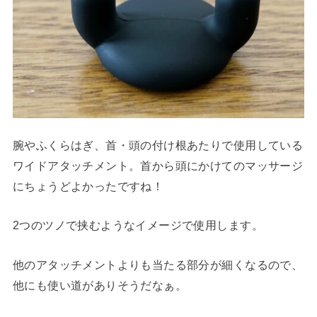
腕やふくらはぎ、首・頭の付け根あたりで使用している
ワイドアタッチメント。首から頭にかけてのマッサージ
にちょうどよかったですね！
2つのツノで挟むようなイメージで使用します。
他のアタッチメントよりも当たる部分が細くなるので、
他にも使い道がありそうだなぁ。