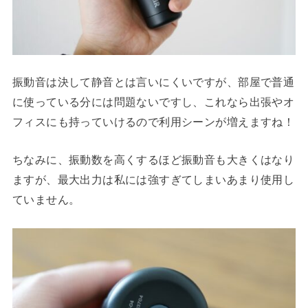
振動音は決して静音とは言いにくいですが、部屋で普通
に使っている分には問題ないですし、これなら出張やオ
フィスにも持っていけるので利用シーンが増えますね！
ちなみに、振動数を高くするほど振動音も大きくはなり
ますが、最大出力は私には強すぎてしまいあまり使用し
ていません。