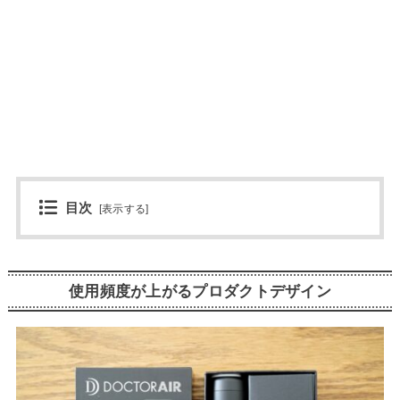
目次
[
表示する
]
使用頻度が上がるプロダクトデザイン