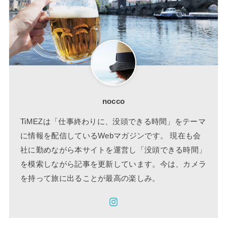
nocco
TiMEZは「仕事終わりに、没頭できる時間」をテーマ
に情報を配信しているWebマガジンです。 現在も会
社に勤めながら本サイトを運営し「没頭できる時間」
を模索しながら記事を更新しています。今は、カメラ
を持って旅に出ることが最高の楽しみ。