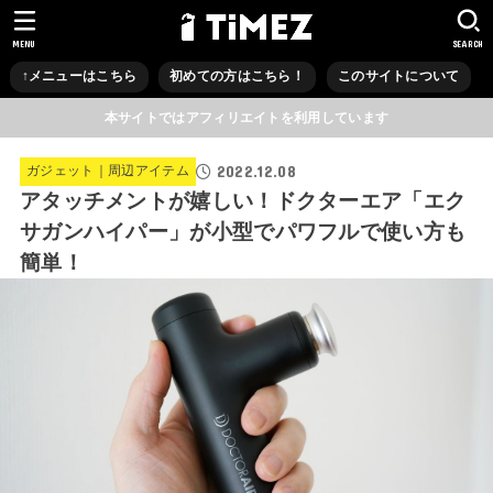
MENU
SEARCH
↑メニューはこちら
初めての方はこちら！
このサイトについて
本サイトではアフィリエイトを利用しています
2022.12.08
ガジェット｜周辺アイテム
アタッチメントが嬉しい！ドクターエア「エク
サガンハイパー」が小型でパワフルで使い方も
簡単！