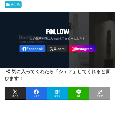
その他
FOLLOW
気に入ってくれたら「シェア」してくれると喜
びます！
ポスト
シェア
はてブ
送る
リンク