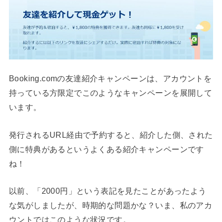
Booking.comの友達紹介キャンペーンは、アカウントを
持っている方限定でこのようなキャンペーンを展開して
います。
発行されるURL経由で予約すると、紹介した側、された
側に特典があるというよくある紹介キャンペーンです
ね！
以前、「2000円」という表記を見たことがあったよう
な気がしましたが、時期的な問題かな？いま、私のアカ
ウントではこのような状況です。