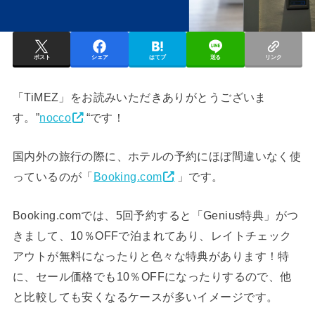
ポスト
シェア
はてブ
送る
リンク
「TiMEZ」をお読みいただきありがとうございま
す。”
nocco
“です！
国内外の旅行の際に、ホテルの予約にほぼ間違いなく使
っているのが「
Booking.com
」です。
Booking.comでは、5回予約すると「Genius特典」がつ
きまして、10％OFFで泊まれてあり、レイトチェック
アウトが無料になったりと色々な特典があります！特
に、セール価格でも10％OFFになったりするので、他
と比較しても安くなるケースが多いイメージです。