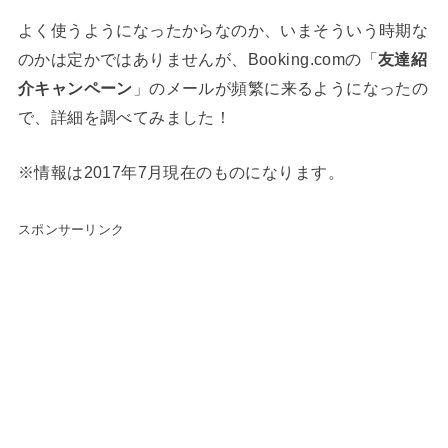
よく使うようになったからなのか、いまそういう時期な
のかは定かではありませんが、Booking.comの「
友達紹
介キャンペーン
」のメールが頻繁に来るようになったの
で、詳細を調べてみました！
※情報は2017年7月現在のものになります。
スポンサーリンク