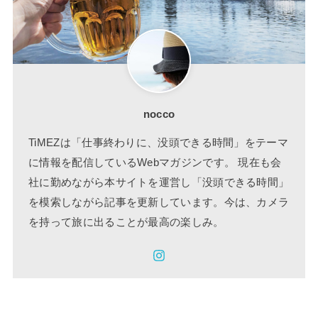
nocco
TiMEZは「仕事終わりに、没頭できる時間」をテーマ
に情報を配信しているWebマガジンです。 現在も会
社に勤めながら本サイトを運営し「没頭できる時間」
を模索しながら記事を更新しています。今は、カメラ
を持って旅に出ることが最高の楽しみ。