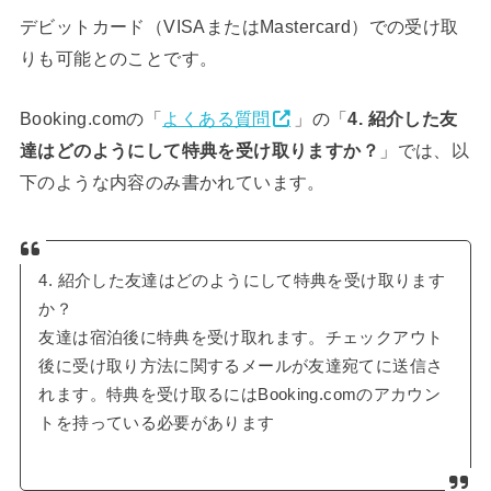
デビットカード（VISAまたはMastercard）での受け取
りも可能とのことです。
Booking.comの「
よくある質問
」の「
4. 紹介した友
達はどのようにして特典を受け取りますか？
」では、以
下のような内容のみ書かれています。
4. 紹介した友達はどのようにして特典を受け取ります
か？
友達は宿泊後に特典を受け取れます。チェックアウト
後に受け取り方法に関するメールが友達宛てに送信さ
れます。特典を受け取るにはBooking.comのアカウン
トを持っている必要があります