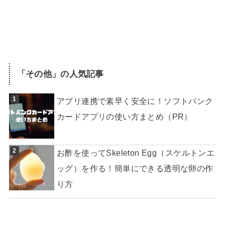
「
その他
」の人気記事
アプリ連携で素早く安全に！ソフトバンク
カードアプリの使い方まとめ（PR）
お酢を使ってSkeleton Egg（スケルトンエ
ッグ）を作る！簡単にできる透明な卵の作
り方