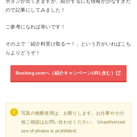
ボタンが出てきますが、紹介するにも情報が少なすぎた
ので記事にしてみました！
ご参考になれば幸いです！
その上で「紹介料受け取るー！」という方がいればこち
らよりどうぞ！
Booking.comへ（紹介キャンペーンURL含む）
写真の無断使用は、お断りします。お仕事やその
他ご相談はお問い合わせください。 Unauthorized
use of photos is prohibited.