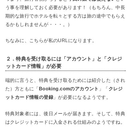
う事を理解しておく必要があります！（もちろん、中長
期的な旅行でホテルを転々とする方は旅の途中でもらえ
るかもしれませんが・・・。）
ちなみに、こちらが私のURLになります。
２．特典を受け取るには「アカウント」と「クレジ
ットカード情報」が必要
端的に言うと、特典を受け取るためには紹介した（され
た）方ともに「
Booking.comのアカウント
」「
クレジ
ットカード情報の登録
」が必要になるようです。
特典対象者には、後日メールが届きます。そして、特典
はクレジットカードに入金される仕組みのようですね。