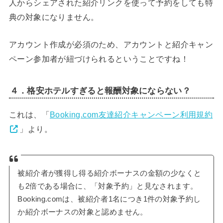
人からシェアされた紹介リンクを使って予約をしても特
典の対象になりません。
アカウント作成が必須のため、アカウントと紹介キャン
ペーン参加者が紐づけられるということですね！
４．格安ホテルすぎると報酬対象にならない？
これは、「
Booking.com友達紹介キャンペーン利用規約
」より。
被紹介者が獲得し得る紹介ボーナスの金額の少なくと
も2倍である場合に、「対象予約」と見なされます。
Booking.comは、被紹介者1名につき1件の対象予約し
か紹介ボーナスの対象と認めません。