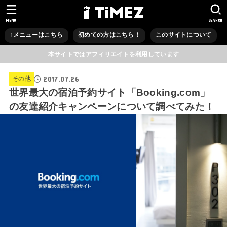
MENU
SEARCH
↑メニューはこちら
初めての方はこちら！
このサイトについて
本サイトではアフィリエイトを利用しています
2017.07.26
その他
世界最大の宿泊予約サイト「Booking.com」
の友達紹介キャンペーンについて調べてみた！