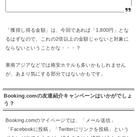
「獲得し得る金額」は、今回であれば「1,800円」とな
るはずなので、これの2倍以上の金額じゃないと対象に
ならないということかな・・・？
東南アジアなどでは格安ホテルも多いかもしれません
が、あまり気にする部分ではないかもです。
Booking.comの友達紹介キャンペーンはいかがでしょ
う？
Booking.comのマイページでは、「メール送信」
「Facebookに投稿」「Twitterにリンクを投稿」という