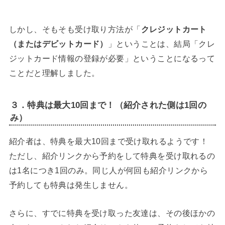
しかし、そもそも受け取り方法が「
クレジットカート
（またはデビットカード）
」ということは、結局「クレ
ジットカード情報の登録が必要」ということになるって
ことだと理解しました。
３．特典は最大10回まで！（紹介された側は1回の
み）
紹介者は、特典を最大10回まで受け取れるようです！
ただし、紹介リンクから予約をして特典を受け取れるの
は1名につき1回のみ。同じ人が何回も紹介リンクから
予約しても特典は発生しません。
さらに、すでに特典を受け取った友達は、その後ほかの