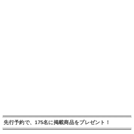
先行予約で、175名に掲載商品をプレゼント！