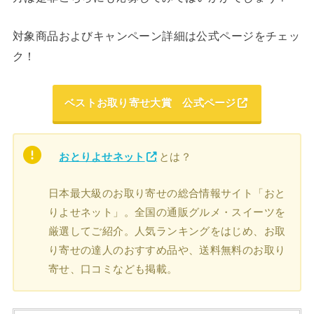
対象商品およびキャンペーン詳細は公式ページをチェッ
ク！
ベストお取り寄せ大賞 公式ページ
おとりよせネット
とは？
日本最大級のお取り寄せの総合情報サイト「おと
りよせネット」。全国の通販グルメ・スイーツを
厳選してご紹介。人気ランキングをはじめ、お取
り寄せの達人のおすすめ品や、送料無料のお取り
寄せ、口コミなども掲載。