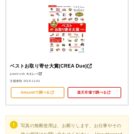
ベストお取り寄せ大賞(CREA Due)
posted with
カエレバ
文藝春秋 2016-12-01
Amazonで調べる
楽天市場で調べる
写真の無断使用は、お断りします。お仕事やその