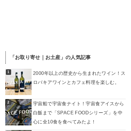
「
お取り寄せ｜お土産
」の人気記事
2000年以上の歴史から生まれたワイン！ス
ロバキアワインとカフェ料理を楽しむ。
宇宙船で宇宙食ナイト！宇宙食アイスから
白飯まで「SPACE FOODシリーズ」を中
心に全10食を食べてみたよ！