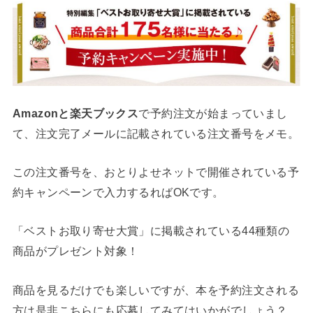
Amazonと楽天ブックス
で予約注文が始まっていまし
て、注文完了メールに記載されている注文番号をメモ。
この注文番号を、おとりよせネットで開催されている予
約キャンペーンで入力するればOKです。
「ベストお取り寄せ大賞」に掲載されている44種類の
商品がプレゼント対象！
商品を見るだけでも楽しいですが、本を予約注文される
方は是非こちらにも応募してみてはいかがでしょう？