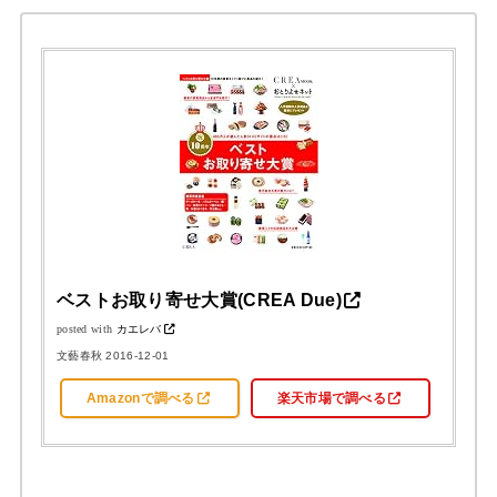
ベストお取り寄せ大賞(CREA Due)
posted with
カエレバ
文藝春秋 2016-12-01
Amazonで調べる
楽天市場で調べる