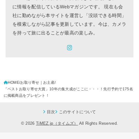
に情報を配信しているWebマガジンです。 現在も会
社に勤めながら本サイトを運営し「没頭できる時間」
を模索しながら記事を更新しています。今は、カメラ
を持って旅に出ることが最高の楽しみ。
HOME
お取り寄せ｜お土産
「ベストお取り寄せ大賞」10年の集大成がここに・・・！先行予約で175名
に掲載商品をプレゼント！
目次
このサイトについて
© 2026
TiMEZ.jp（タイムズ）
All Rights Reserved.