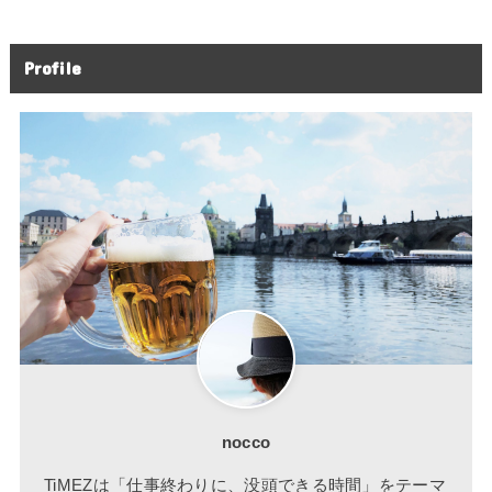
Profile
nocco
TiMEZは「仕事終わりに、没頭できる時間」をテーマ