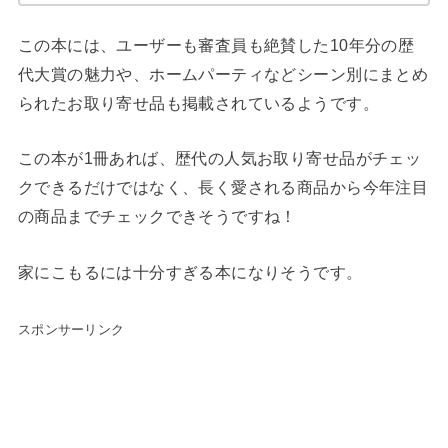
この本には、ユーザーも審査員も絶賛した10年分の歴
代大賞の魅力や、ホームパーティなどシーン別にまとめ
られたお取り寄せ品も掲載されているようです。
この本が1冊あれば、歴代の人気お取り寄せ品がチェッ
クできるだけではなく、長く愛される商品から今年注目
の商品までチェックできそうですね！
家にこもるには十分すぎる本になりそうです。
スポンサーリンク