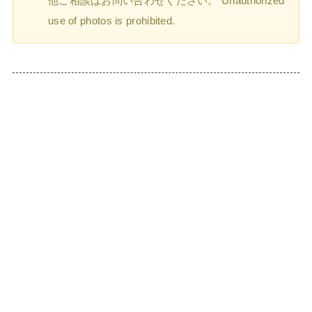
他ご相談はお問い合わせください。 Unauthorized
use of photos is prohibited.