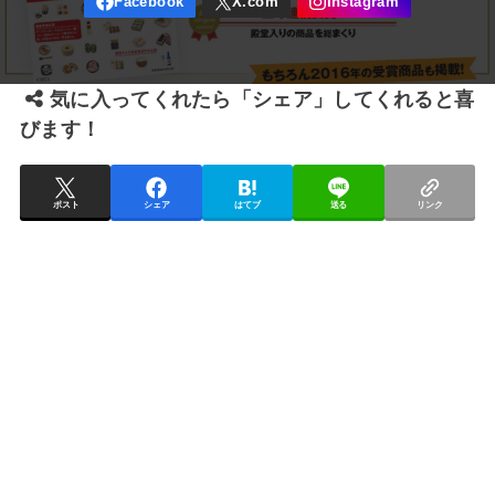
気に入ってくれたら「シェア」してくれると喜
びます！
ポスト
シェア
はてブ
送る
リンク